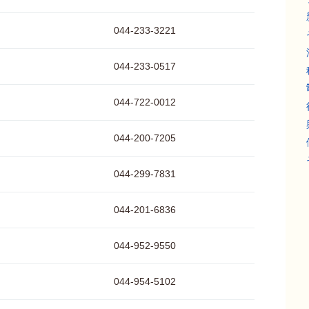
044-233-3221
044-233-0517
044-722-0012
044-200-7205
044-299-7831
044-201-6836
044-952-9550
044-954-5102