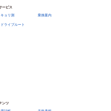
サービス
キョリ測
乗換案内
ドライブルート
テンツ