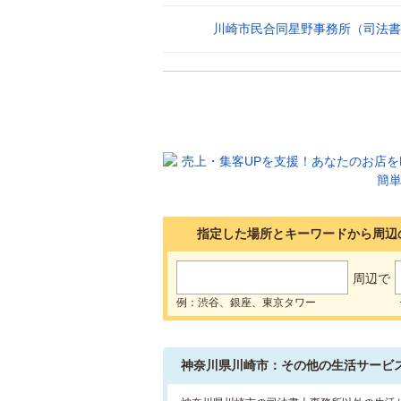
川崎市民合同星野事務所（司法書
30
指定した場所とキーワードから周辺
周辺で
例：渋谷、銀座、東京タワー
神奈川県川崎市：その他の生活サービ