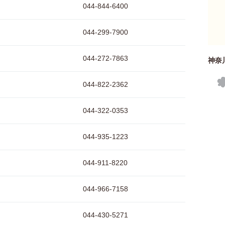
044-844-6400
044-299-7900
044-272-7863
神奈
044-822-2362
044-322-0353
044-935-1223
044-911-8220
044-966-7158
044-430-5271