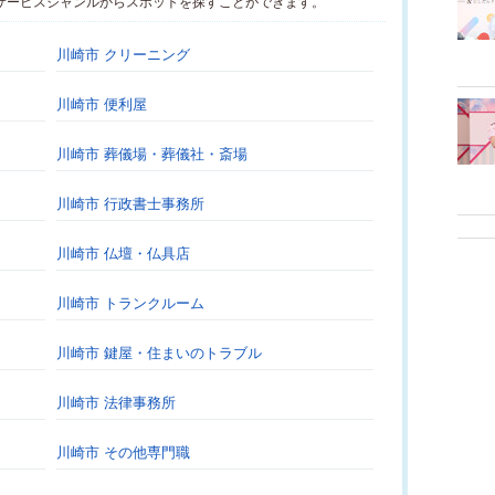
サービスジャンルからスポットを探すことができます。
川崎市 クリーニング
川崎市 便利屋
川崎市 葬儀場・葬儀社・斎場
川崎市 行政書士事務所
川崎市 仏壇・仏具店
川崎市 トランクルーム
川崎市 鍵屋・住まいのトラブル
川崎市 法律事務所
川崎市 その他専門職