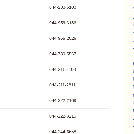
044-233-5103
044-959-3136
044-955-2026
）
044-739-5567
044-211-5103
044-211-2811
044-222-2169
044-222-3210
044-244-6658