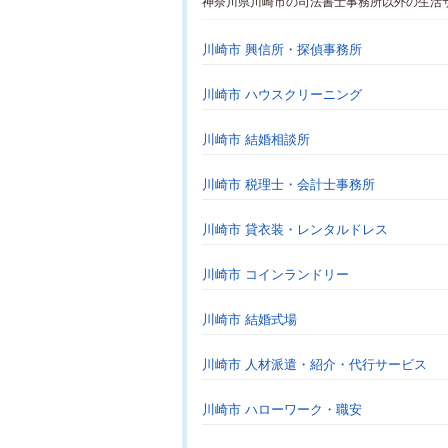
神奈川県川崎市の司法書士事務所以外の生活
川崎市 興信所・探偵事務所
川崎市 ハウスクリーニング
川崎市 結婚相談所
川崎市 税理士・会計士事務所
川崎市 貸衣装・レンタルドレス
川崎市 コインランドリー
川崎市 結婚式場
川崎市 人材派遣・紹介・代行サービス
川崎市 ハローワーク・職安