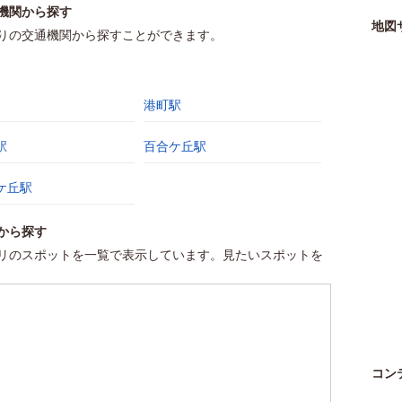
機関から探す
地図
りの交通機関から探すことができます。
港町駅
駅
百合ケ丘駅
ケ丘駅
から探す
リのスポットを一覧で表示しています。見たいスポットを
コン