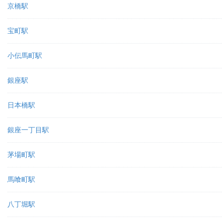
京橋駅
宝町駅
小伝馬町駅
銀座駅
日本橋駅
銀座一丁目駅
茅場町駅
馬喰町駅
八丁堀駅