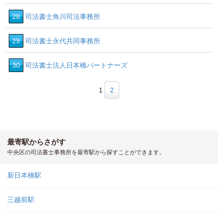
28
司法書士角川司法事務所
29
司法書士永代共同事務所
30
司法書士法人日本橋パートナーズ
1
2
最寄駅からさがす
中央区の司法書士事務所を最寄駅から探すことができます。
新日本橋駅
三越前駅