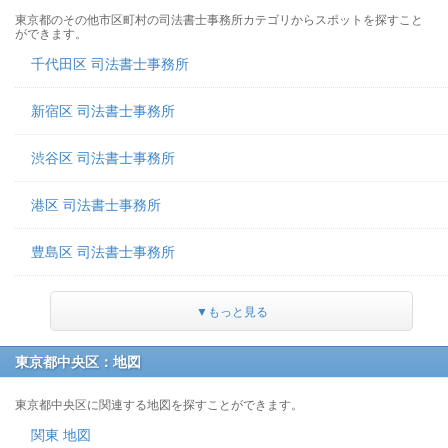
東京都のその他市区町村の司法書士事務所カテゴリからスポットを探すこと
ができます。
千代田区 司法書士事務所
新宿区 司法書士事務所
渋谷区 司法書士事務所
港区 司法書士事務所
豊島区 司法書士事務所
▼もっと見る
東京都中央区：地図
東京都中央区に関連する地図を探すことができます。
関東 地図