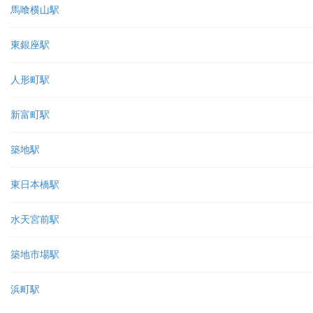
馬喰横山駅
東銀座駅
人形町駅
新富町駅
築地駅
東日本橋駅
水天宮前駅
築地市場駅
浜町駅