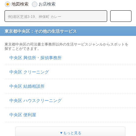
地図検索
お店検索
東京都中央区：その他の生活サービス
東京都中央区の司法書士事務所以外の生活サービスジャンルからスポットを
探すことができます。
中央区 興信所・探偵事務所
中央区 クリーニング
中央区 結婚相談所
中央区 ハウスクリーニング
中央区 便利屋
▼もっと見る