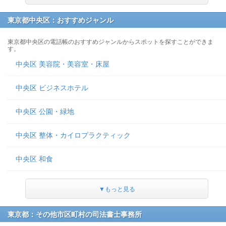
東京都中央区：おすすめジャンル
東京都中央区の電話帳のおすすめジャンルからスポットを探すことができま
す。
中央区 美容院・美容室・床屋
中央区 ビジネスホテル
中央区 公園・緑地
中央区 整体・カイロプラクティック
中央区 和食
▼もっと見る
東京都：その他市区町村の司法書士事務所