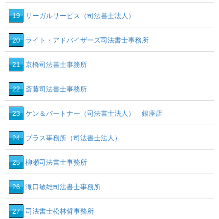
19
リーガルサービス（司法書士法人）
20
ライト・アドバイザーズ司法書士事務所
21
京橋司法書士事務所
22
斎藤司法書士事務所
23
ケン＆パートナー（司法書士法人） 銀座店
24
プラス事務所（司法書士法人）
25
柳瀬司法書士事務所
26
滝口敏雄司法書士事務所
27
司法書士松林哲事務所