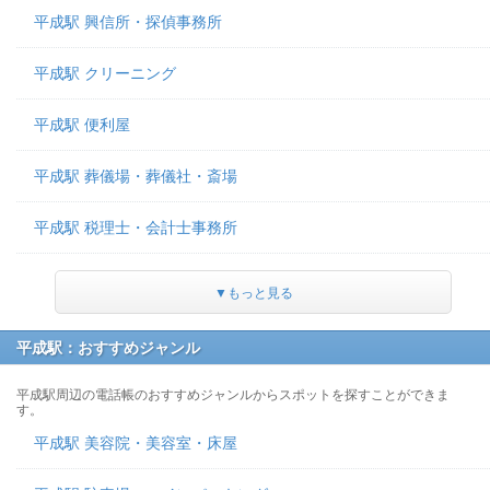
平成駅 興信所・探偵事務所
平成駅 クリーニング
平成駅 便利屋
平成駅 葬儀場・葬儀社・斎場
平成駅 税理士・会計士事務所
▼もっと見る
平成駅：おすすめジャンル
平成駅周辺の電話帳のおすすめジャンルからスポットを探すことができま
す。
平成駅 美容院・美容室・床屋