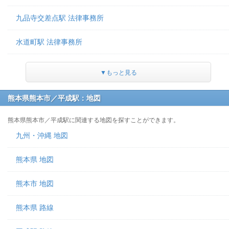
九品寺交差点駅 法律事務所
水道町駅 法律事務所
▼もっと見る
熊本県熊本市／平成駅：地図
熊本県熊本市／平成駅に関連する地図を探すことができます。
九州・沖縄 地図
熊本県 地図
熊本市 地図
熊本県 路線