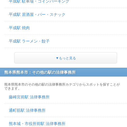
平成駅 駐車場・コインパーキング
平成駅 居酒屋・バー・スナック
平成駅 焼肉
平成駅 ラーメン・餃子
▼もっと見る
熊本県熊本市：その他の駅の法律事務所
熊本県熊本市のその他の駅の法律事務所カテゴリからスポットを探すことが
できます。
藤崎宮前駅 法律事務所
通町筋駅 法律事務所
熊本城・市役所前駅 法律事務所