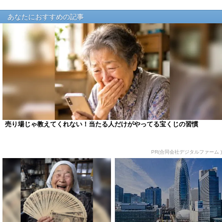
あなたにおすすめの記事
売り場じゃ教えてくれない！当たる人だけがやってる宝くじの習慣
PR(合同会社デジタルファーム )