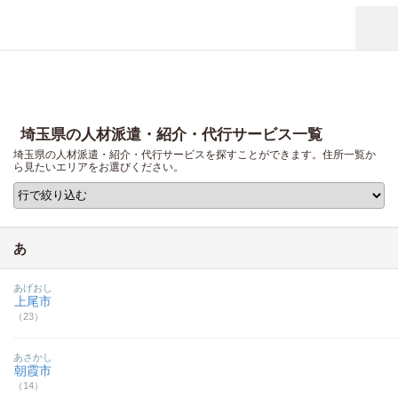
埼玉県の人材派遣・紹介・代行サービス一覧
埼玉県の人材派遣・紹介・代行サービスを探すことができます。住所一覧か
ら見たいエリアをお選びください。
あ
あげおし
上尾市
（23）
あさかし
朝霞市
（14）