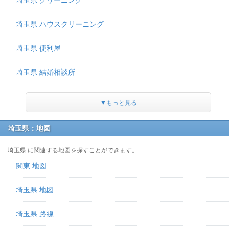
埼玉県 クリーニング
埼玉県 ハウスクリーニング
埼玉県 便利屋
埼玉県 結婚相談所
▼もっと見る
埼玉県：地図
埼玉県 に関連する地図を探すことができます。
関東 地図
埼玉県 地図
埼玉県 路線