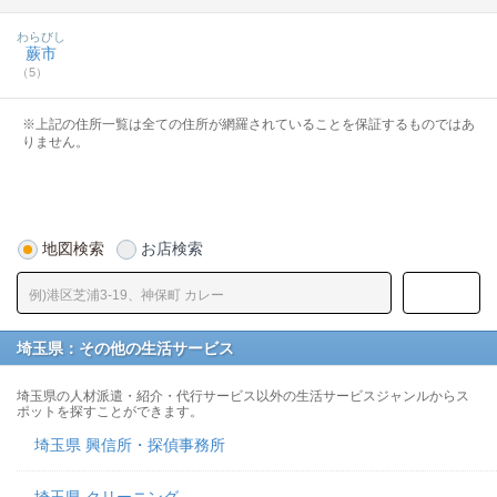
わらびし
蕨市
（5）
※上記の住所一覧は全ての住所が網羅されていることを保証するものではあ
りません。
地図検索
お店検索
埼玉県：その他の生活サービス
埼玉県の人材派遣・紹介・代行サービス以外の生活サービスジャンルからス
ポットを探すことができます。
埼玉県 興信所・探偵事務所