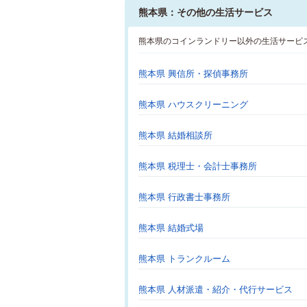
熊本県：その他の生活サービス
熊本県のコインランドリー以外の生活サービ
熊本県 興信所・探偵事務所
熊本県 ハウスクリーニング
熊本県 結婚相談所
熊本県 税理士・会計士事務所
熊本県 行政書士事務所
熊本県 結婚式場
熊本県 トランクルーム
熊本県 人材派遣・紹介・代行サービス