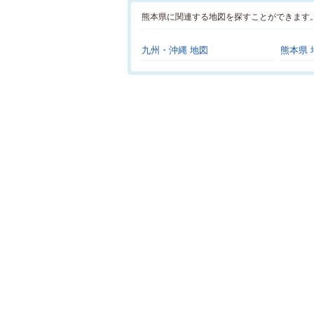
熊本県に関連する地図を探すことができます
九州・沖縄 地図
熊本県 