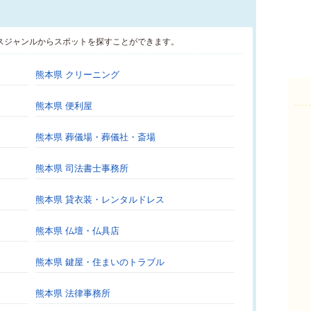
スジャンルからスポットを探すことができます。
熊本県 クリーニング
熊本県 便利屋
熊本県 葬儀場・葬儀社・斎場
熊本県 司法書士事務所
熊本県 貸衣装・レンタルドレス
熊本県 仏壇・仏具店
熊本県 鍵屋・住まいのトラブル
熊本県 法律事務所