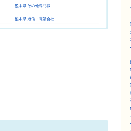
熊本県 その他専門職
熊本県 通信・電話会社