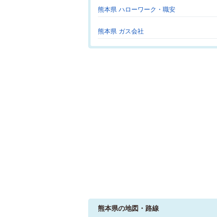
熊本県 ハローワーク・職安
熊本県 ガス会社
熊本県の地図・路線