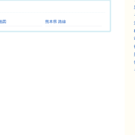
。
地図
熊本県 路線