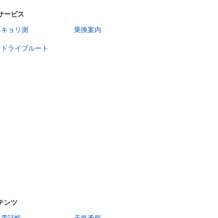
サービス
キョリ測
乗換案内
ドライブルート
テンツ