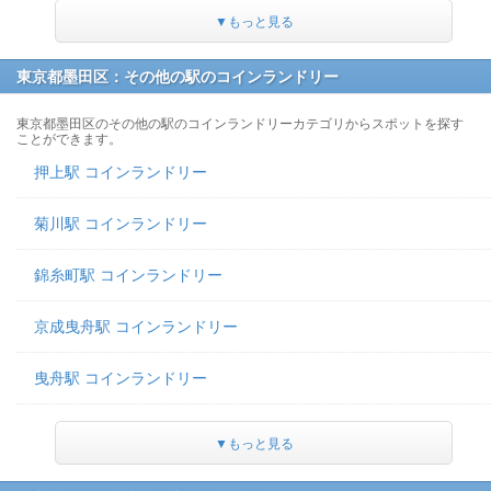
▼もっと見る
東京都墨田区：その他の駅のコインランドリー
東京都墨田区のその他の駅のコインランドリーカテゴリからスポットを探す
ことができます。
押上駅 コインランドリー
菊川駅 コインランドリー
錦糸町駅 コインランドリー
京成曳舟駅 コインランドリー
曳舟駅 コインランドリー
▼もっと見る