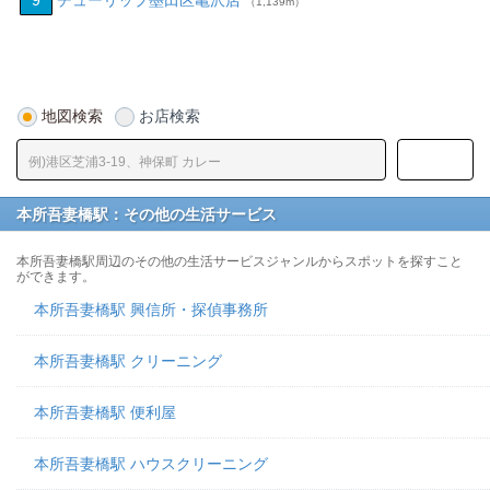
9
チューリップ墨田区亀沢店
（1,139m）
地図検索
お店検索
本所吾妻橋駅：その他の生活サービス
本所吾妻橋駅周辺のその他の生活サービスジャンルからスポットを探すこと
ができます。
本所吾妻橋駅 興信所・探偵事務所
本所吾妻橋駅 クリーニング
本所吾妻橋駅 便利屋
本所吾妻橋駅 ハウスクリーニング