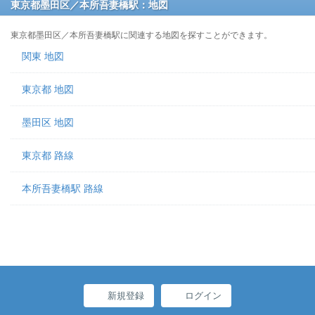
東京都墨田区／本所吾妻橋駅：地図
東京都墨田区／本所吾妻橋駅に関連する地図を探すことができます。
関東 地図
東京都 地図
墨田区 地図
東京都 路線
本所吾妻橋駅 路線
新規登録
ログイン