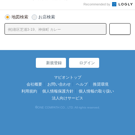
Recommended by
地図検索
お店検索
新規登録
ログイン
マピオントップ
会社概要
お問い合わせ
ヘルプ
推奨環境
利用規約
個人情報保護方針
個人情報の取り扱い
法人向けサービス
©
ONE COMPATH CO., LTD. All rights reserved.