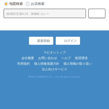
地図検索
お店検索
新規登録
ログイン
マピオントップ
会社概要
お問い合わせ
ヘルプ
推奨環境
利用規約
個人情報保護方針
個人情報の取り扱い
法人向けサービス
©
ONE COMPATH CO., LTD. All rights reserved.