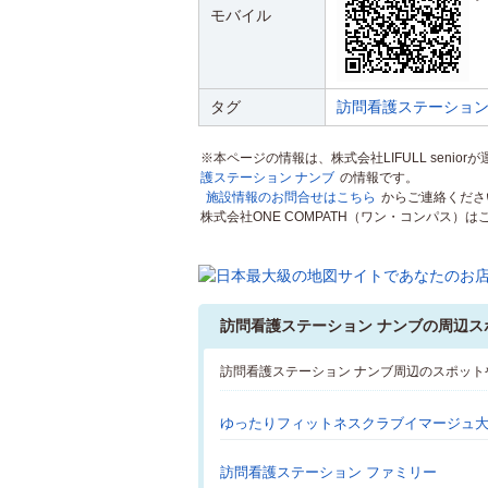
モバイル
タグ
訪問看護ステーション
※本ページの情報は、株式会社LIFULL senio
護ステーション ナンブ
の情報です。
施設情報のお問合せはこちら
からご連絡くださ
株式会社ONE COMPATH（ワン・コンパス
訪問看護ステーション ナンブの周辺ス
訪問看護ステーション ナンブ周辺のスポッ
ゆったりフィットネスクラブイマージュ
訪問看護ステーション ファミリー