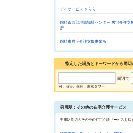
デイサービス きらら
岡崎市西部地域福祉センター 居宅介護支
所
岡崎東居宅介護支援事業所
指定した場所とキーワードから周辺
周辺で
例：渋谷、銀座、東京タワー
男川駅：その他の在宅介護サービス
男川駅周辺のその他の在宅介護サービスを探