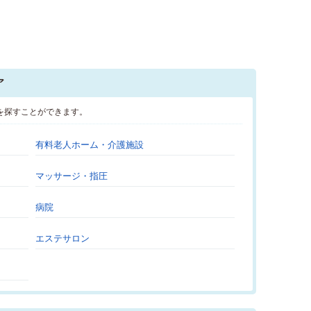
ア
を探すことができます。
有料老人ホーム・介護施設
マッサージ・指圧
病院
エステサロン