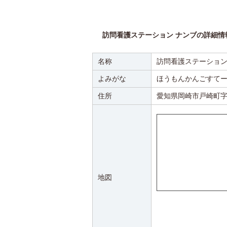
訪問看護ステーション ナンブの詳細情
名称
訪問看護ステーション
よみがな
ほうもんかんごすてー
住所
愛知県岡崎市戸崎町字牛
地図