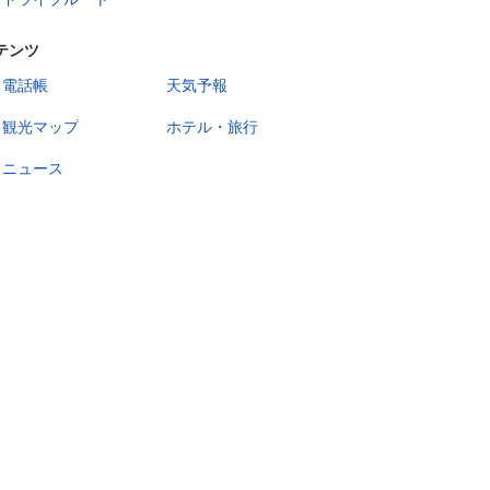
テンツ
電話帳
天気予報
観光マップ
ホテル・旅行
ニュース