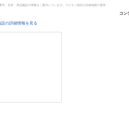
話番号・住所・周辺施設の情報をご案内しています。マピオン独自の詳細地図や最寄
コン