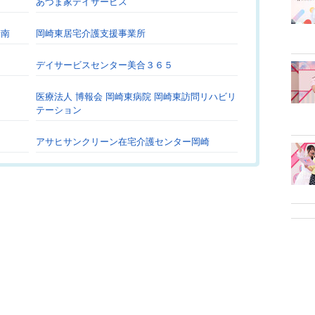
あづま家デイサービス
崎南
岡崎東居宅介護支援事業所
デイサービスセンター美合３６５
医療法人 博報会 岡崎東病院 岡崎東訪問リハビリ
テーション
アサヒサンクリーン在宅介護センター岡崎