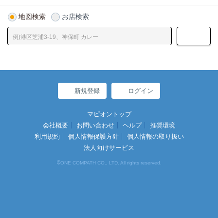
地図検索
お店検索
新規登録
ログイン
マピオントップ
会社概要
お問い合わせ
ヘルプ
推奨環境
利用規約
個人情報保護方針
個人情報の取り扱い
法人向けサービス
©
ONE COMPATH CO., LTD. All rights reserved.