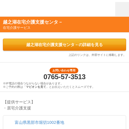
越之湖在宅介護支援センタ－
在宅介護サービス
越之湖在宅介護支援センタ－の詳細を見る
上記のリンクは、外部サイトに移動します。
お問い合わせ専用
0765-57-3513
※IP電話の場合つながらない場合があります。
※ご予約の際は「
マピオンを見て
」とお伝えいただくとスムーズです。
【提供サービス】
・居宅介護支援
富山県黒部市堀切1002番地