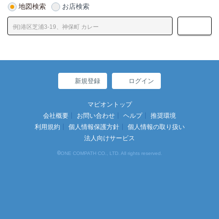
地図検索
お店検索
新規登録
ログイン
マピオントップ
会社概要
お問い合わせ
ヘルプ
推奨環境
利用規約
個人情報保護方針
個人情報の取り扱い
法人向けサービス
©
ONE COMPATH CO., LTD. All rights reserved.