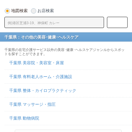
地図検索
お店検索
千葉県：その他の美容･健康･ヘルスケア
千葉県の在宅介護サービス以外の美容･健康･ヘルスケアジャンルからスポッ
トを探すことができます。
千葉県 美容院・美容室・床屋
千葉県 有料老人ホーム・介護施設
千葉県 整体・カイロプラクティック
千葉県 マッサージ・指圧
千葉県 動物病院