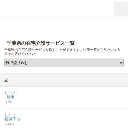
千葉県の在宅介護サービス一覧
千葉県の在宅介護サービスを探すことができます。住所一覧から見たいエリ
アをお選びください。
あ
あさひし
旭市
（78）
あびこし
我孫子市
（142）