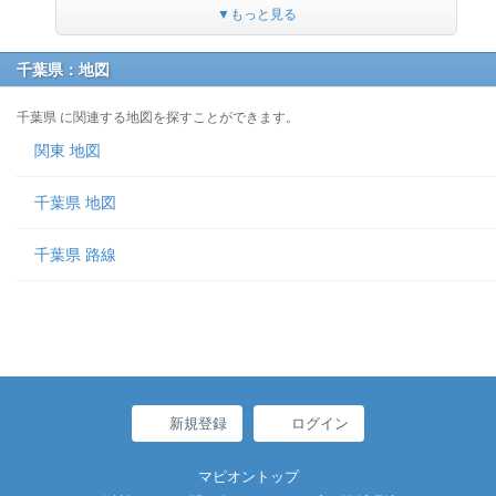
▼もっと見る
千葉県：地図
千葉県 に関連する地図を探すことができます。
関東 地図
千葉県 地図
千葉県 路線
新規登録
ログイン
マピオントップ