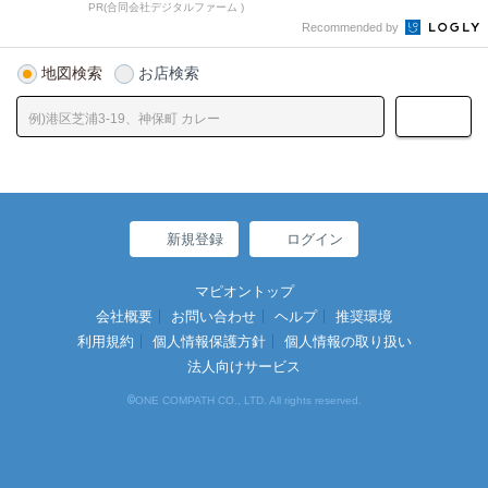
PR(合同会社デジタルファーム )
Recommended by
地図検索
お店検索
新規登録
ログイン
マピオントップ
会社概要
お問い合わせ
ヘルプ
推奨環境
利用規約
個人情報保護方針
個人情報の取り扱い
法人向けサービス
©
ONE COMPATH CO., LTD. All rights reserved.