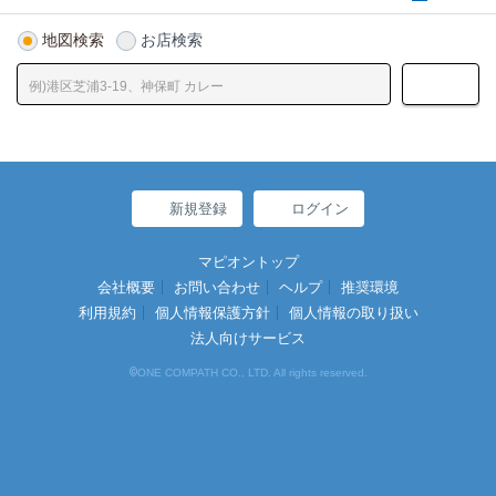
地図検索
お店検索
新規登録
ログイン
マピオントップ
会社概要
お問い合わせ
ヘルプ
推奨環境
利用規約
個人情報保護方針
個人情報の取り扱い
法人向けサービス
©
ONE COMPATH CO., LTD. All rights reserved.