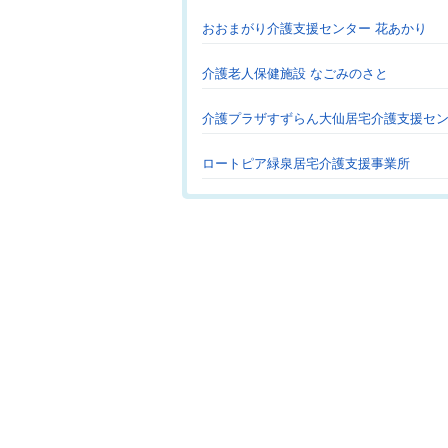
おおまがり介護支援センター 花あかり
介護老人保健施設 なごみのさと
介護プラザすずらん大仙居宅介護支援セ
ロートピア緑泉居宅介護支援事業所