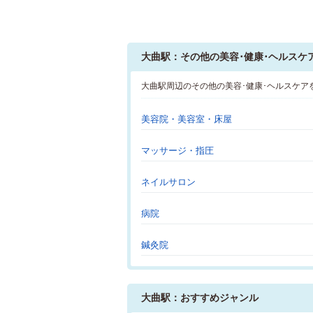
大曲駅：その他の美容･健康･ヘルスケ
大曲駅周辺のその他の美容･健康･ヘルスケア
美容院・美容室・床屋
マッサージ・指圧
ネイルサロン
病院
鍼灸院
大曲駅：おすすめジャンル