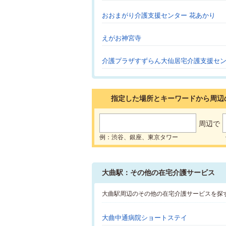
おおまがり介護支援センター 花あかり
えがお神宮寺
介護プラザすずらん大仙居宅介護支援セ
指定した場所とキーワードから周辺
周辺で
例：渋谷、銀座、東京タワー
大曲駅：その他の在宅介護サービス
大曲駅周辺のその他の在宅介護サービスを探
大曲中通病院ショートステイ