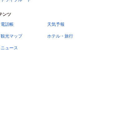
テンツ
電話帳
天気予報
観光マップ
ホテル・旅行
ニュース