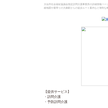
大仙市社会福祉協議会指定訪問介護事業所の詳細情報ペー
細地図や最寄りの大曲駅からの徒歩ルート案内など便利な
【提供サービス】
・訪問介護
・予防訪問介護