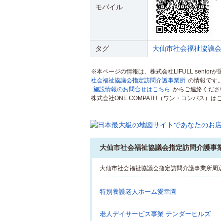
モバイル
タグ
大仙市社会福祉協議
※本ページの情報は、株式会社LIFULL senio
社会福祉協議会指定訪問介護事業所
の情報です
施設情報のお問合せはこちら
からご連絡くださ
株式会社ONE COMPATH（ワン・コンパス
大仙市社会福祉協議会指定訪問介護事
大仙市社会福祉協議会指定訪問介護事業所周
特別養護老人ホーム愛幸園
老人デイサービス事業 テンダーヒルズ