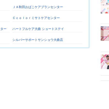
ＪＡ秋田おばこケアプランセンター
Ｃｃｏｌｏｒミサトケアセンター
ンター
ハートフルケア大曲 ショートステイ
シルバーサポートサンショウ大曲店