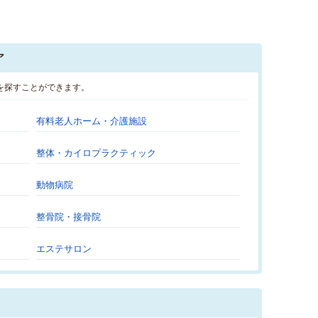
ア
を探すことができます。
有料老人ホーム・介護施設
整体・カイロプラクティック
動物病院
整骨院・接骨院
エステサロン