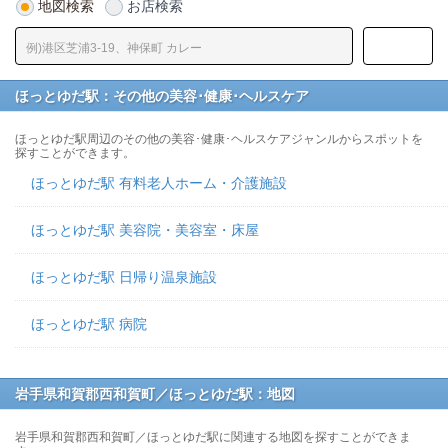
地図検索
お店検索
ほっとゆだ駅：その他の美容･健康･ヘルスケア
ほっとゆだ駅周辺のその他の美容･健康･ヘルスケアジャンルからスポットを
探すことができます。
ほっとゆだ駅 有料老人ホーム・介護施設
ほっとゆだ駅 美容院・美容室・床屋
ほっとゆだ駅 日帰り温泉施設
ほっとゆだ駅 病院
岩手県和賀郡西和賀町／ほっとゆだ駅：地図
岩手県和賀郡西和賀町／ほっとゆだ駅に関連する地図を探すことができま