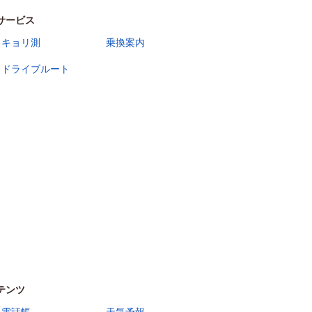
サービス
キョリ測
乗換案内
ドライブルート
テンツ