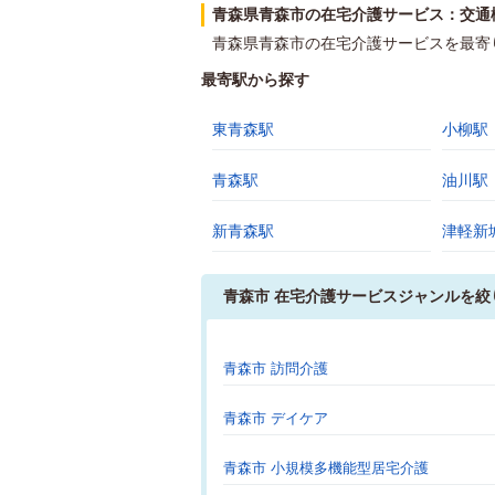
青森県青森市の在宅介護サービス：交通
青森県青森市の在宅介護サービスを最寄
最寄駅から探す
東青森駅
小柳駅
青森駅
油川駅
新青森駅
津軽新
青森市 在宅介護サービスジャンルを絞
青森市 訪問介護
青森市 デイケア
青森市 小規模多機能型居宅介護