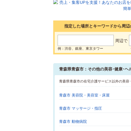
指定した場所とキーワードから周辺
周辺で
例：渋谷、銀座、東京タワー
青森県青森市：その他の美容･健康･ヘ
青森県青森市の在宅介護サービス以外の美容
青森市 美容院・美容室・床屋
青森市 マッサージ・指圧
青森市 動物病院