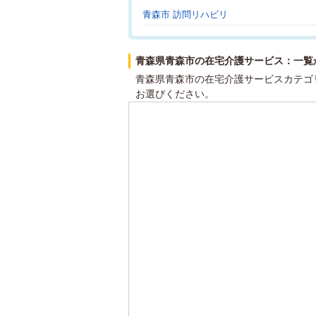
青森市 訪問リハビリ
青森県青森市の在宅介護サービス：一覧
青森県青森市の在宅介護サービスカテゴ
お選びください。