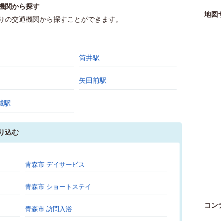
機関から探す
地図
りの交通機関から探すことができます。
筒井駅
矢田前駅
城駅
り込む
青森市 デイサービス
青森市 ショートステイ
コン
青森市 訪問入浴