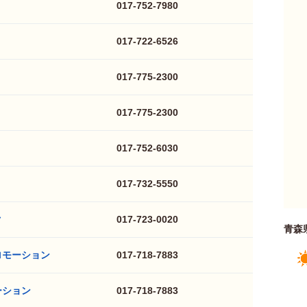
017-752-7980
017-722-6526
017-775-2300
017-775-2300
017-752-6030
017-732-5550
ク
017-723-0020
青森
ロモーション
017-718-7883
ーション
017-718-7883