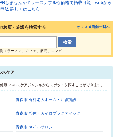
のお店・施設を検索する
オススメ店舗一覧へ
例：ラーメン、カフェ、病院、コンビニ
ルスケア
･健康･ヘルスケアジャンルからスポットを探すことができます。
青森市 有料老人ホーム・介護施設
青森市 整体・カイロプラクティック
青森市 ネイルサロン