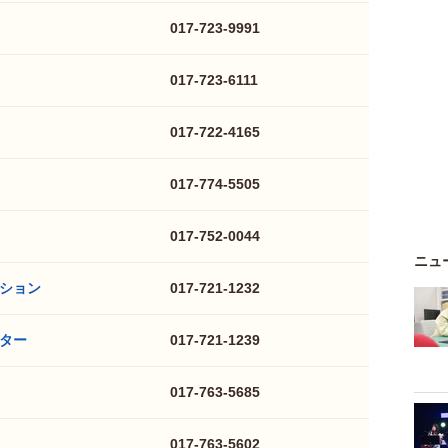
017-723-9991
017-723-6111
017-722-4165
017-774-5505
017-752-0044
ニュ
ション
017-721-1232
ター
017-721-1239
017-763-5685
017-763-5602