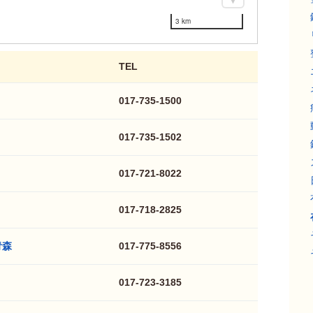
3 km
TEL
017-735-1500
017-735-1502
017-721-8022
017-718-2825
青森
017-775-8556
017-723-3185