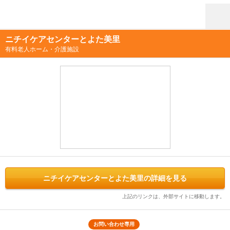
ニチイケアセンターとよた美里
有料老人ホーム・介護施設
ニチイケアセンターとよた美里の詳細を見る
上記のリンクは、外部サイトに移動します。
お問い合わせ専用