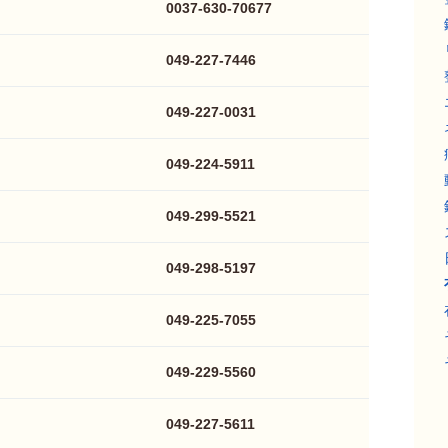
0037-630-70677
049-227-7446
049-227-0031
049-224-5911
049-299-5521
049-298-5197
049-225-7055
049-229-5560
049-227-5611