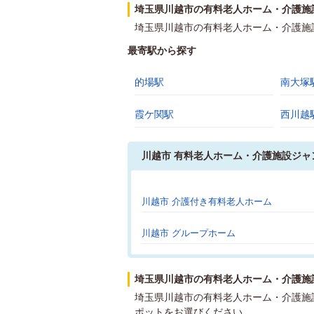
埼玉県川越市の有料老人ホーム・介護施
埼玉県川越市の有料老人ホーム・介護施
最寄駅から探す
的場駅
南大塚
霞ケ関駅
西川越
川越市 有料老人ホーム・介護施設ジャ
川越市 介護付き有料老人ホーム
川越市 グループホーム
埼玉県川越市の有料老人ホーム・介護施
埼玉県川越市の有料老人ホーム・介護施
ポットをお選びください。