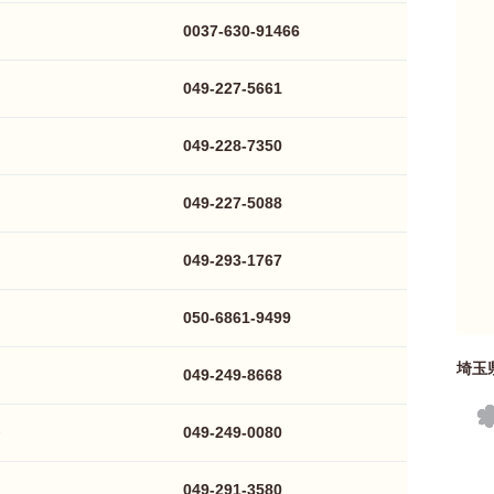
0037-630-91466
049-227-5661
049-228-7350
049-227-5088
049-293-1767
050-6861-9499
埼玉
049-249-8668
049-249-0080
049-291-3580