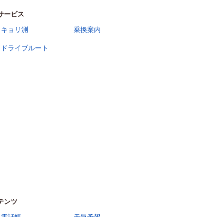
サービス
キョリ測
乗換案内
ドライブルート
テンツ