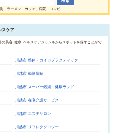
例：ラーメン、カフェ、病院、コンビニ
ルスケア
外の美容･健康･ヘルスケアジャンルからスポットを探すことがで
川越市 整体・カイロプラクティック
川越市 動物病院
川越市 スーパー銭湯・健康ランド
川越市 在宅介護サービス
川越市 エステサロン
川越市 リフレクソロジー