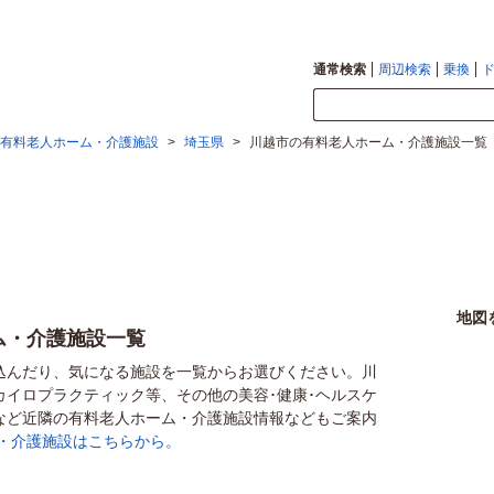
通常検索
周辺検索
乗換
有料老人ホーム・介護施設
>
埼玉県
>
川越市の有料老人ホーム・介護施設一覧
地図
ム・介護施設一覧
込んだり、気になる施設を一覧からお選びください。川
カイロプラクティック等、その他の美容･健康･ヘルスケ
など近隣の有料老人ホーム・介護施設情報などもご案内
・介護施設はこちらから。