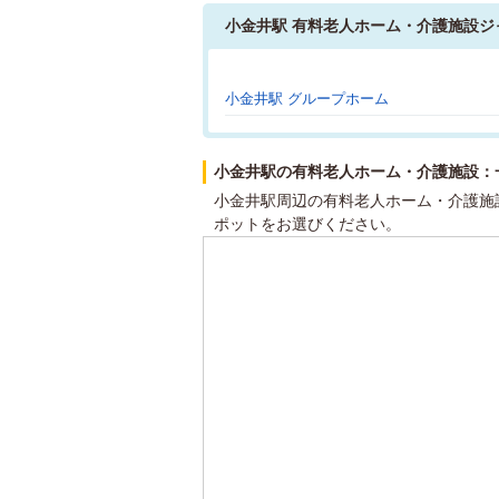
小金井駅 有料老人ホーム・介護施設ジ
小金井駅 グループホーム
小金井駅の有料老人ホーム・介護施設：
小金井駅周辺の有料老人ホーム・介護施
ポットをお選びください。