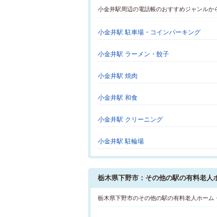
小金井駅周辺の電話帳のおすすめジャンルか
小金井駅 駐車場・コインパーキング
小金井駅 ラーメン・餃子
小金井駅 焼肉
小金井駅 和食
小金井駅 クリーニング
小金井駅 駐輪場
栃木県下野市：その他の駅の有料老人
栃木県下野市のその他の駅の有料老人ホーム