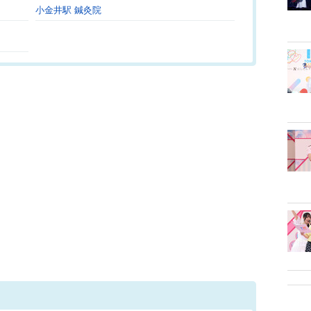
小金井駅 鍼灸院