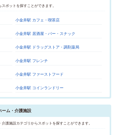
らスポットを探すことができます。
小金井駅 カフェ・喫茶店
小金井駅 居酒屋・バー・スナック
小金井駅 ドラッグストア・調剤薬局
小金井駅 フレンチ
小金井駅 ファーストフード
小金井駅 コインランドリー
ホーム・介護施設
・介護施設カテゴリからスポットを探すことができます。