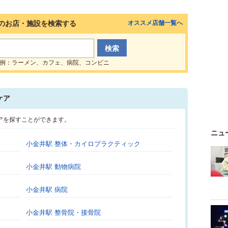
のお店・施設を検索する
オススメ店舗一覧へ
例：ラーメン、カフェ、病院、コンビニ
ケア
アを探すことができます。
ニュ
小金井駅 整体・カイロプラクティック
小金井駅 動物病院
小金井駅 病院
小金井駅 整骨院・接骨院