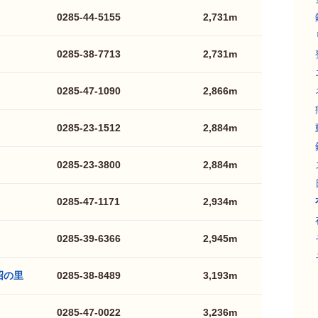
0285-44-5155
2,731m
0285-38-7713
2,731m
0285-47-1090
2,866m
0285-23-1512
2,884m
0285-23-3800
2,884m
0285-47-1171
2,934m
0285-39-6366
2,945m
沼の里
0285-38-8489
3,193m
0285-47-0022
3,236m