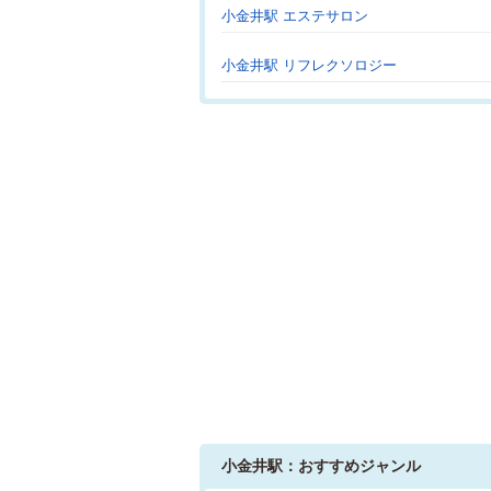
小金井駅 エステサロン
小金井駅 リフレクソロジー
小金井駅：おすすめジャンル