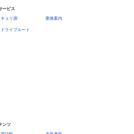
サービス
キョリ測
乗換案内
ドライブルート
テンツ