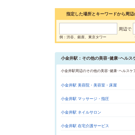
指定した場所とキーワードから周辺
周辺で
例：渋谷、銀座、東京タワー
小金井駅：その他の美容･健康･ヘルス
小金井駅周辺のその他の美容･健康･ヘルスケ
小金井駅 美容院・美容室・床屋
小金井駅 マッサージ・指圧
小金井駅 ネイルサロン
小金井駅 在宅介護サービス