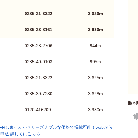
0285-21-3322
3,626m
0285-23-8161
3,930m
0285-23-2706
944m
0285-40-0103
995m
0285-21-3322
3,625m
0285-39-7230
3,628m
栃木
0120-416209
3,930m