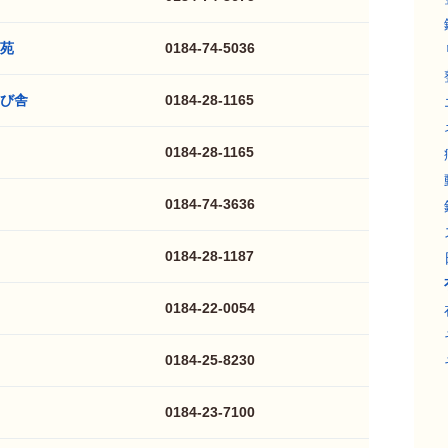
苑
0184-74-5036
び舎
0184-28-1165
0184-28-1165
0184-74-3636
0184-28-1187
0184-22-0054
0184-25-8230
0184-23-7100