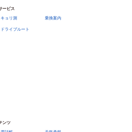
サービス
キョリ測
乗換案内
ドライブルート
テンツ