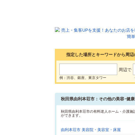
指定した場所とキーワードから周辺
周辺で
例：渋谷、銀座、東京タワー
秋田県由利本荘市：その他の美容･健康
秋田県由利本荘市の有料老人ホーム・介護施
ができます。
由利本荘市 美容院・美容室・床屋