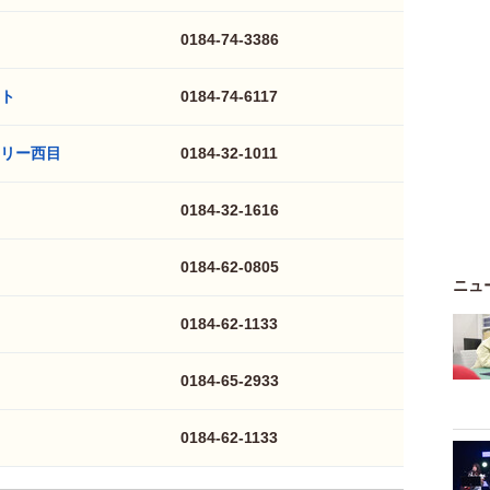
0184-74-3386
ト
0184-74-6117
リー西目
0184-32-1011
0184-32-1616
0184-62-0805
ニュ
0184-62-1133
0184-65-2933
0184-62-1133