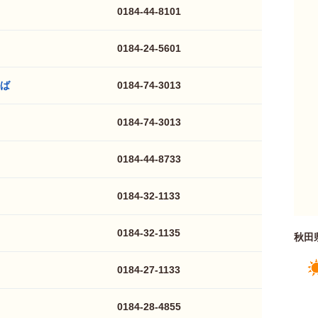
0184-44-8101
0184-24-5601
ば
0184-74-3013
0184-74-3013
0184-44-8733
0184-32-1133
0184-32-1135
秋田
0184-27-1133
0184-28-4855