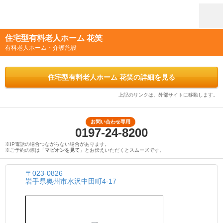
住宅型有料老人ホーム 花笑
有料老人ホーム・介護施設
住宅型有料老人ホーム 花笑の詳細を見る
上記のリンクは、外部サイトに移動します。
お問い合わせ専用
0197-24-8200
※IP電話の場合つながらない場合があります。
※ご予約の際は「
マピオンを見て
」とお伝えいただくとスムーズです。
〒023-0826
岩手県奥州市水沢中田町4-17