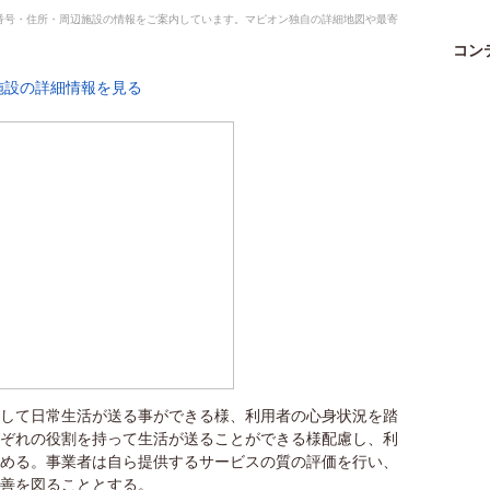
番号・住所・周辺施設の情報をご案内しています。マピオン独自の詳細地図や最寄
コン
して日常生活が送る事ができる様、利用者の心身状況を踏
ぞれの役割を持って生活が送ることができる様配慮し、利
める。事業者は自ら提供するサービスの質の評価を行い、
善を図ることとする。