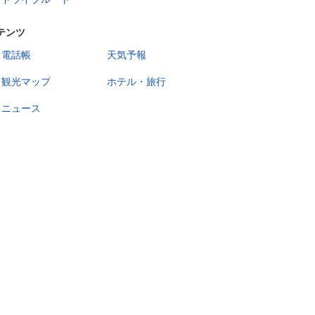
テンツ
電話帳
天気予報
観光マップ
ホテル・旅行
ニュース