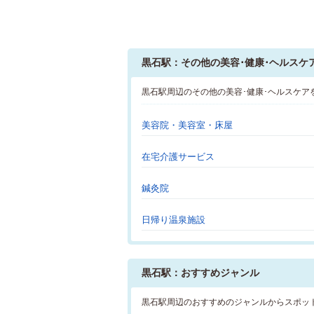
黒石駅：その他の美容･健康･ヘルスケ
黒石駅周辺のその他の美容･健康･ヘルスケア
美容院・美容室・床屋
在宅介護サービス
鍼灸院
日帰り温泉施設
黒石駅：おすすめジャンル
黒石駅周辺のおすすめのジャンルからスポッ