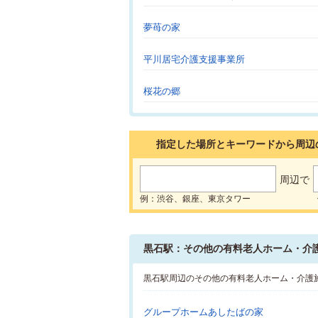
夢苺の家
平川居宅介護支援事業所
桜花の郷
指定した場所とキーワードから周辺
周辺で
例：渋谷、銀座、東京タワー
黒石駅：その他の有料老人ホーム・介
黒石駅周辺のその他の有料老人ホーム・介護
グループホームあしたばの家