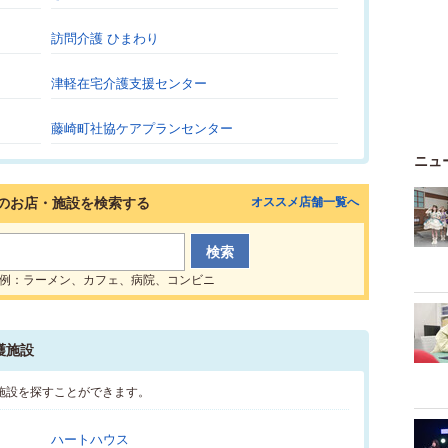
訪問介護 ひまわり
津軽在宅介護支援センター
藤崎町社協ケアプランセンター
ニュ
のお店・施設を検索する
オススメ店舗一覧へ
例：ラーメン、カフェ、病院、コンビニ
護施設
施設を探すことができます。
ハートハウス