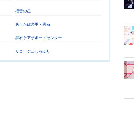
福音の星
あしたばの里・黒石
黒石ケアサポートセンター
サコージュしらゆり