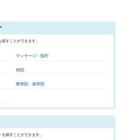
ア
を探すことができます。
マッサージ・指圧
病院
整骨院・接骨院
トを探すことができます。