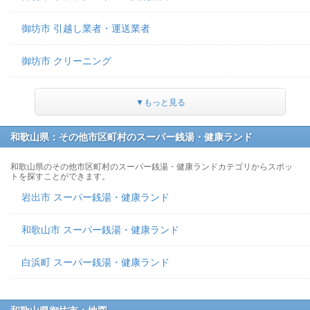
御坊市 引越し業者・運送業者
御坊市 クリーニング
▼もっと見る
和歌山県：その他市区町村のスーパー銭湯・健康ランド
和歌山県のその他市区町村のスーパー銭湯・健康ランドカテゴリからスポッ
トを探すことができます。
岩出市 スーパー銭湯・健康ランド
和歌山市 スーパー銭湯・健康ランド
白浜町 スーパー銭湯・健康ランド