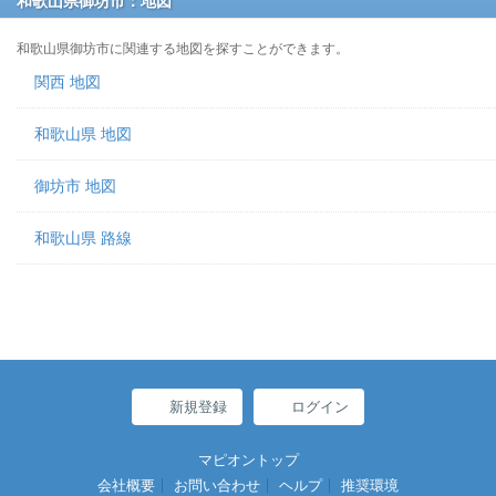
和歌山県御坊市：地図
和歌山県御坊市に関連する地図を探すことができます。
関西 地図
和歌山県 地図
御坊市 地図
和歌山県 路線
新規登録
ログイン
マピオントップ
会社概要
お問い合わせ
ヘルプ
推奨環境