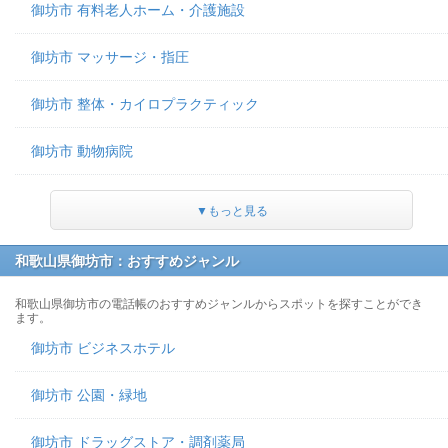
御坊市 有料老人ホーム・介護施設
御坊市 マッサージ・指圧
御坊市 整体・カイロプラクティック
御坊市 動物病院
▼もっと見る
和歌山県御坊市：おすすめジャンル
和歌山県御坊市の電話帳のおすすめジャンルからスポットを探すことができ
ます。
御坊市 ビジネスホテル
御坊市 公園・緑地
御坊市 ドラッグストア・調剤薬局