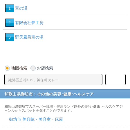
1
宝の湯
2
有限会社夢工房
3
野天風呂宝の湯
地図検索
お店検索
和歌山県御坊市：その他の美容･健康･ヘルスケア
和歌山県御坊市のスーパー銭湯・健康ランド以外の美容･健康･ヘルスケアジ
ャンルからスポットを探すことができます。
御坊市 美容院・美容室・床屋