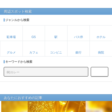
周辺スポット検索
ジャンルから検索
駐車場
GS
駅
バス停
ホテル
グルメ
カフェ
コンビニ
銀行
病院
キーワードから検索
あなたにおすすめの記事