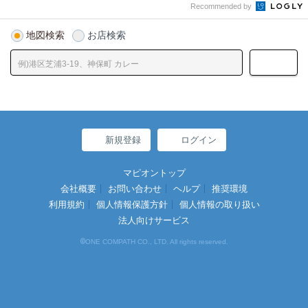
Recommended by
地図検索
お店検索
新規登録
ログイン
マピオントップ
会社概要
お問い合わせ
ヘルプ
推奨環境
利用規約
個人情報保護方針
個人情報の取り扱い
法人向けサービス
©
ONE COMPATH CO., LTD. All rights reserved.