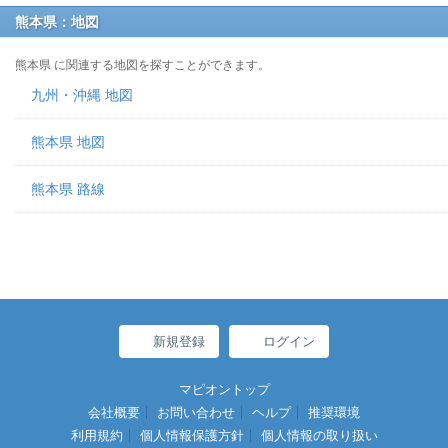
熊本県：地図
熊本県 に関連する地図を探すことができます。
九州・沖縄 地図
熊本県 地図
熊本県 路線
新規登録
ログイン
マピオントップ
会社概要
お問い合わせ
ヘルプ
推奨環境
利用規約
個人情報保護方針
個人情報の取り扱い