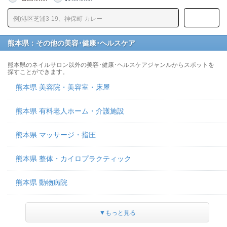
熊本県：その他の美容･健康･ヘルスケア
熊本県のネイルサロン以外の美容･健康･ヘルスケアジャンルからスポットを
探すことができます。
熊本県 美容院・美容室・床屋
熊本県 有料老人ホーム・介護施設
熊本県 マッサージ・指圧
熊本県 整体・カイロプラクティック
熊本県 動物病院
▼もっと見る