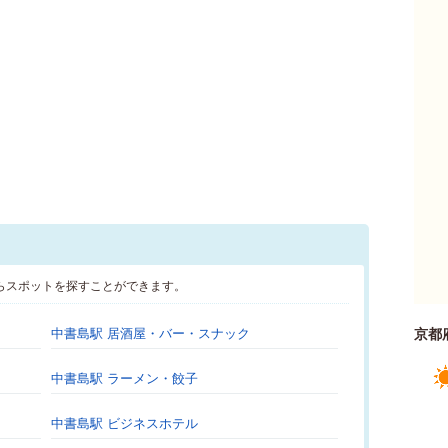
らスポットを探すことができます。
中書島駅 居酒屋・バー・スナック
京都
中書島駅 ラーメン・餃子
中書島駅 ビジネスホテル