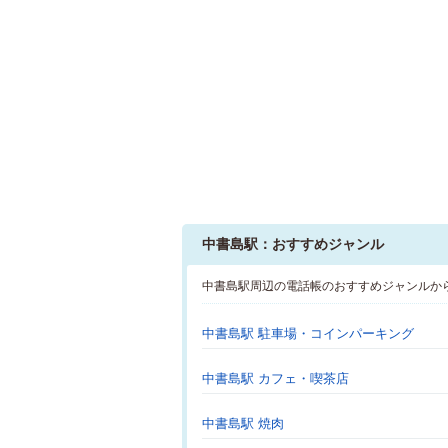
中書島駅：おすすめジャンル
中書島駅周辺の電話帳のおすすめジャンルか
中書島駅 駐車場・コインパーキング
中書島駅 カフェ・喫茶店
中書島駅 焼肉