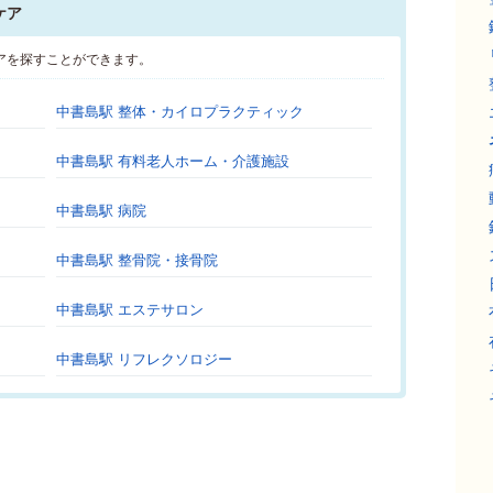
ケア
アを探すことができます。
中書島駅 整体・カイロプラクティック
中書島駅 有料老人ホーム・介護施設
中書島駅 病院
中書島駅 整骨院・接骨院
中書島駅 エステサロン
中書島駅 リフレクソロジー