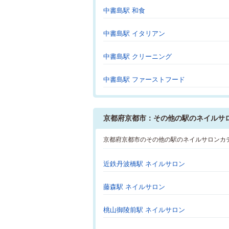
中書島駅 和食
中書島駅 イタリアン
中書島駅 クリーニング
中書島駅 ファーストフード
京都府京都市：その他の駅のネイルサ
京都府京都市のその他の駅のネイルサロンカ
近鉄丹波橋駅 ネイルサロン
藤森駅 ネイルサロン
桃山御陵前駅 ネイルサロン