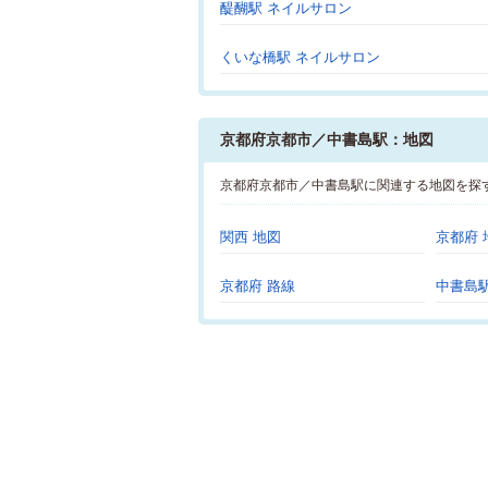
醍醐駅 ネイルサロン
くいな橋駅 ネイルサロン
京都府京都市／中書島駅：地図
京都府京都市／中書島駅に関連する地図を探
関西 地図
京都府 
京都府 路線
中書島駅