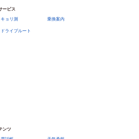
サービス
キョリ測
乗換案内
ドライブルート
テンツ