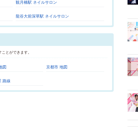
観月橋駅 ネイルサロン
龍谷大前深草駅 ネイルサロン
すことができます。
地図
京都市 地図
 路線