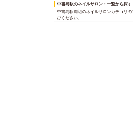
中書島駅のネイルサロン：一覧から探す
中書島駅周辺のネイルサロンカテゴリの
びください。