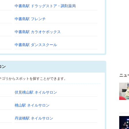
中書島駅 ドラッグストア・調剤薬局
中書島駅 フレンチ
中書島駅 カラオケボックス
中書島駅 ダンススクール
ロン
ニュ
テゴリからスポットを探すことができます。
伏見桃山駅 ネイルサロン
桃山駅 ネイルサロン
丹波橋駅 ネイルサロン