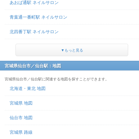
あおば通駅 ネイルサロン
青葉通一番町駅 ネイルサロン
北四番丁駅 ネイルサロン
▼もっと見る
宮城県仙台市／仙台駅：地図
宮城県仙台市／仙台駅に関連する地図を探すことができます。
北海道・東北 地図
宮城県 地図
仙台市 地図
宮城県 路線