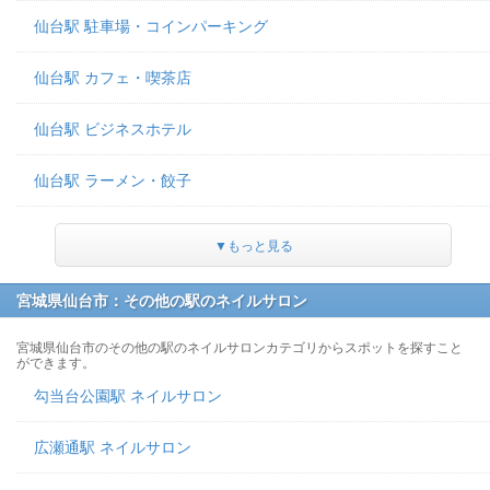
仙台駅 駐車場・コインパーキング
仙台駅 カフェ・喫茶店
仙台駅 ビジネスホテル
仙台駅 ラーメン・餃子
▼もっと見る
宮城県仙台市：その他の駅のネイルサロン
宮城県仙台市のその他の駅のネイルサロンカテゴリからスポットを探すこと
ができます。
勾当台公園駅 ネイルサロン
広瀬通駅 ネイルサロン