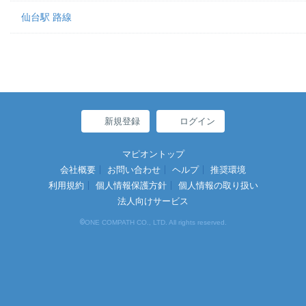
仙台駅 路線
新規登録
ログイン
マピオントップ
会社概要
お問い合わせ
ヘルプ
推奨環境
利用規約
個人情報保護方針
個人情報の取り扱い
法人向けサービス
©
ONE COMPATH CO., LTD. All rights reserved.