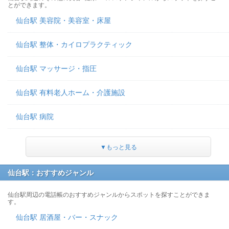
とができます。
仙台駅 美容院・美容室・床屋
仙台駅 整体・カイロプラクティック
仙台駅 マッサージ・指圧
仙台駅 有料老人ホーム・介護施設
仙台駅 病院
▼もっと見る
仙台駅：おすすめジャンル
仙台駅周辺の電話帳のおすすめジャンルからスポットを探すことができま
す。
仙台駅 居酒屋・バー・スナック