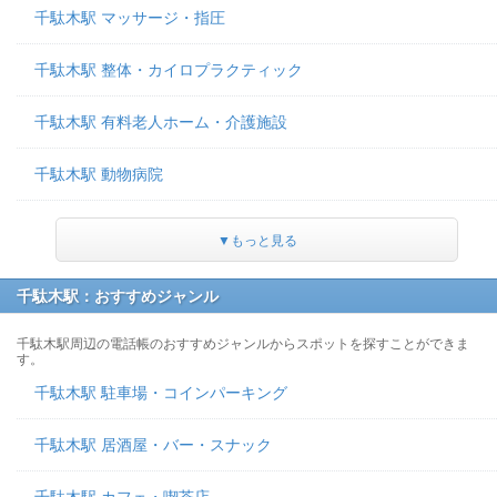
千駄木駅 マッサージ・指圧
千駄木駅 整体・カイロプラクティック
千駄木駅 有料老人ホーム・介護施設
千駄木駅 動物病院
▼もっと見る
千駄木駅：おすすめジャンル
千駄木駅周辺の電話帳のおすすめジャンルからスポットを探すことができま
す。
千駄木駅 駐車場・コインパーキング
千駄木駅 居酒屋・バー・スナック