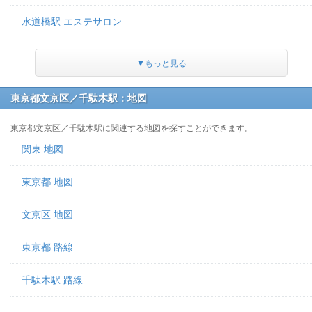
水道橋駅 エステサロン
▼もっと見る
東京都文京区／千駄木駅：地図
東京都文京区／千駄木駅に関連する地図を探すことができます。
関東 地図
東京都 地図
文京区 地図
東京都 路線
千駄木駅 路線