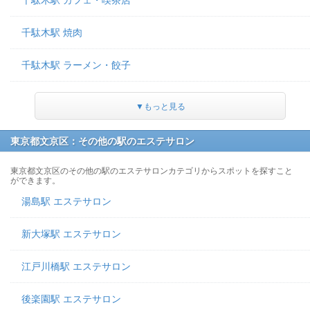
千駄木駅 カフェ・喫茶店
千駄木駅 焼肉
千駄木駅 ラーメン・餃子
▼もっと見る
東京都文京区：その他の駅のエステサロン
東京都文京区のその他の駅のエステサロンカテゴリからスポットを探すこと
ができます。
湯島駅 エステサロン
新大塚駅 エステサロン
江戸川橋駅 エステサロン
後楽園駅 エステサロン