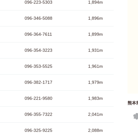
096-223-5303
1,894m
096-346-5088
1,896m
096-364-7611
1,899m
096-354-3223
1,931m
096-353-5525
1,961m
096-382-1717
1,979m
096-221-9580
1,983m
熊本
096-355-7322
2,041m
096-325-9225
2,088m