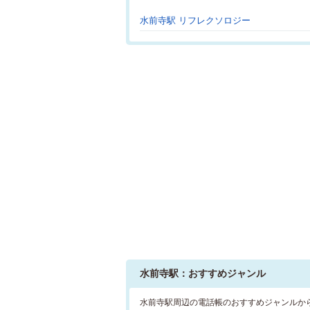
水前寺駅 リフレクソロジー
水前寺駅：おすすめジャンル
水前寺駅周辺の電話帳のおすすめジャンルか