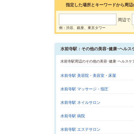
指定した場所とキーワードから周辺
周辺で
例：渋谷、銀座、東京タワー
水前寺駅：その他の美容･健康･ヘルス
水前寺駅周辺のその他の美容･健康･ヘルスケ
水前寺駅 美容院・美容室・床屋
水前寺駅 マッサージ・指圧
水前寺駅 ネイルサロン
水前寺駅 病院
水前寺駅 エステサロン