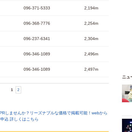
096-371-5333
2,194m
096-368-7776
2,254m
096-237-6341
2,304m
096-346-1089
2,496m
096-346-1089
2,497m
ニュ
1
2