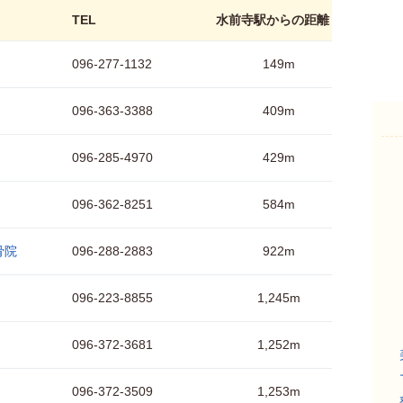
TEL
水前寺駅からの距離
096-277-1132
149m
096-363-3388
409m
096-285-4970
429m
096-362-8251
584m
骨院
096-288-2883
922m
096-223-8855
1,245m
096-372-3681
1,252m
096-372-3509
1,253m