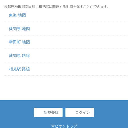
愛知県額田郡幸田町／相見駅に関連する地図を探すことができます。
東海 地図
愛知県 地図
幸田町 地図
愛知県 路線
相見駅 路線
新規登録
ログイン
マピオントップ