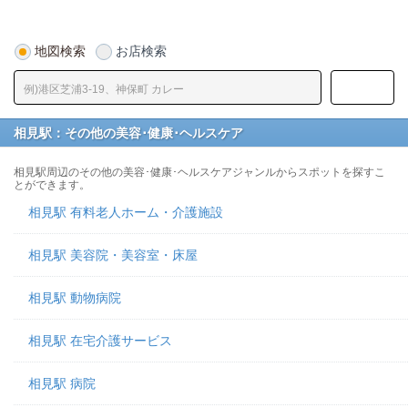
地図検索
お店検索
相見駅：その他の美容･健康･ヘルスケア
相見駅周辺のその他の美容･健康･ヘルスケアジャンルからスポットを探すこ
とができます。
相見駅 有料老人ホーム・介護施設
相見駅 美容院・美容室・床屋
相見駅 動物病院
相見駅 在宅介護サービス
相見駅 病院