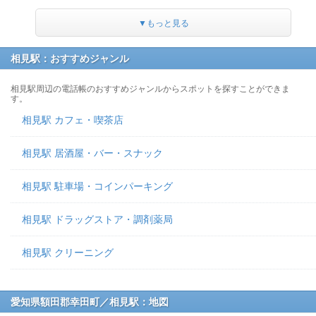
▼もっと見る
相見駅：おすすめジャンル
相見駅周辺の電話帳のおすすめジャンルからスポットを探すことができま
す。
相見駅 カフェ・喫茶店
相見駅 居酒屋・バー・スナック
相見駅 駐車場・コインパーキング
相見駅 ドラッグストア・調剤薬局
相見駅 クリーニング
愛知県額田郡幸田町／相見駅：地図