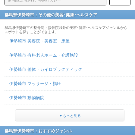
群馬県伊勢崎市：その他の美容･健康･ヘルスケア
群馬県伊勢崎市の整骨院・接骨院以外の美容･健康･ヘルスケアジャンルから
スポットを探すことができます。
伊勢崎市 美容院・美容室・床屋
伊勢崎市 有料老人ホーム・介護施設
伊勢崎市 整体・カイロプラクティック
伊勢崎市 マッサージ・指圧
伊勢崎市 動物病院
▼もっと見る
群馬県伊勢崎市：おすすめジャンル