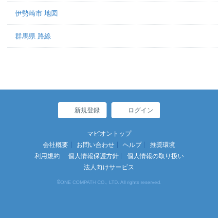
伊勢崎市 地図
群馬県 路線
新規登録
ログイン
マピオントップ
会社概要
お問い合わせ
ヘルプ
推奨環境
利用規約
個人情報保護方針
個人情報の取り扱い
法人向けサービス
©
ONE COMPATH CO., LTD. All rights reserved.