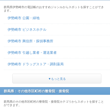
群馬県伊勢崎市の電話帳のおすすめジャンルからスポットを探すことができ
ます。
伊勢崎市 公園・緑地
伊勢崎市 ビジネスホテル
伊勢崎市 興信所・探偵事務所
伊勢崎市 引越し業者・運送業者
伊勢崎市 ドラッグストア・調剤薬局
▼もっと見る
群馬県：その他市区町村の整骨院・接骨院
群馬県のその他市区町村の整骨院・接骨院カテゴリからスポットを探すこと
ができます。