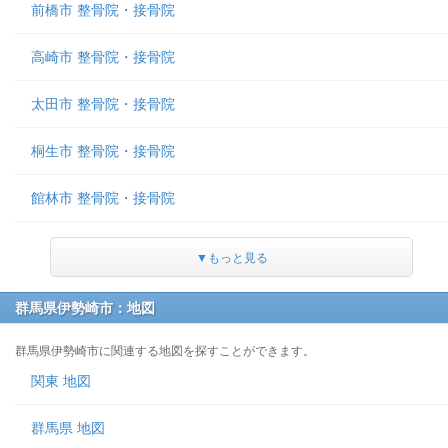
前橋市 整骨院・接骨院
高崎市 整骨院・接骨院
太田市 整骨院・接骨院
桐生市 整骨院・接骨院
館林市 整骨院・接骨院
▼もっと見る
群馬県伊勢崎市：地図
群馬県伊勢崎市に関連する地図を探すことができます。
関東 地図
群馬県 地図