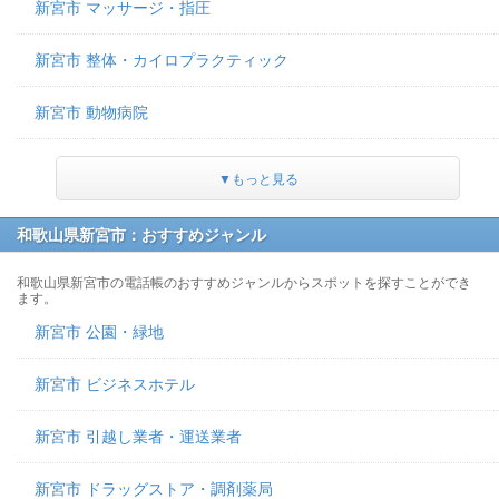
新宮市 マッサージ・指圧
新宮市 整体・カイロプラクティック
新宮市 動物病院
▼もっと見る
和歌山県新宮市：おすすめジャンル
和歌山県新宮市の電話帳のおすすめジャンルからスポットを探すことができ
ます。
新宮市 公園・緑地
新宮市 ビジネスホテル
新宮市 引越し業者・運送業者
新宮市 ドラッグストア・調剤薬局