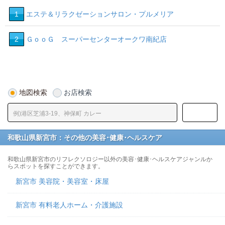
2
1
エステ＆リラクゼーションサロン・プルメリア
2
ＧｏｏＧ スーパーセンターオークワ南紀店
地図検索
お店検索
和歌山県新宮市：その他の美容･健康･ヘルスケア
和歌山県新宮市のリフレクソロジー以外の美容･健康･ヘルスケアジャンルか
らスポットを探すことができます。
新宮市 美容院・美容室・床屋
新宮市 有料老人ホーム・介護施設