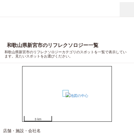
和歌山県新宮市のリフレクソロジー一覧
和歌山県新宮市のリフレクソロジーカテゴリのスポットを一覧で表示してい
ます。見たいスポットをお選びください。
1
3 km
店舗・施設・会社名