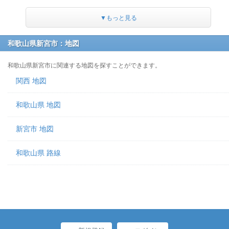
▼もっと見る
和歌山県新宮市：地図
和歌山県新宮市に関連する地図を探すことができます。
関西 地図
和歌山県 地図
新宮市 地図
和歌山県 路線