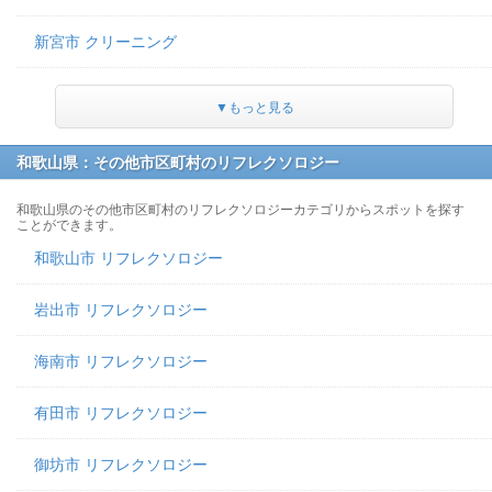
新宮市 クリーニング
▼もっと見る
和歌山県：その他市区町村のリフレクソロジー
和歌山県のその他市区町村のリフレクソロジーカテゴリからスポットを探す
ことができます。
和歌山市 リフレクソロジー
岩出市 リフレクソロジー
海南市 リフレクソロジー
有田市 リフレクソロジー
御坊市 リフレクソロジー