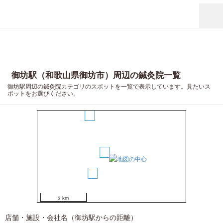
御坊駅（和歌山県御坊市）周辺の鍼灸院一覧
御坊駅周辺の鍼灸院カテゴリのスポットを一覧で表示しています。見たいス
ポットをお選びください。
3
1
2
3 km
店舗・施設・会社名（御坊駅からの距離）