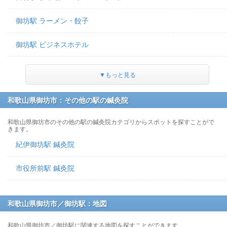
御坊駅 ラーメン・餃子
御坊駅 ビジネスホテル
▼もっと見る
和歌山県御坊市：その他の駅の鍼灸院
和歌山県御坊市のその他の駅の鍼灸院カテゴリからスポットを探すことがで
きます。
紀伊御坊駅 鍼灸院
市役所前駅 鍼灸院
和歌山県御坊市／御坊駅：地図
和歌山県御坊市／御坊駅に関連する地図を探すことができます。