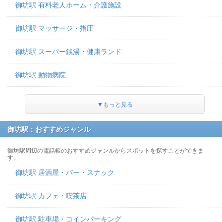
御坊駅 有料老人ホーム・介護施設
御坊駅 マッサージ・指圧
御坊駅 スーパー銭湯・健康ランド
御坊駅 動物病院
▼もっと見る
御坊駅：おすすめジャンル
御坊駅周辺の電話帳のおすすめジャンルからスポットを探すことができま
す。
御坊駅 居酒屋・バー・スナック
御坊駅 カフェ・喫茶店
御坊駅 駐車場・コインパーキング