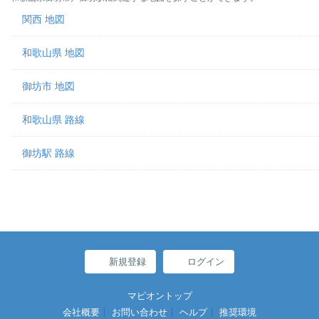
関西 地図
和歌山県 地図
御坊市 地図
和歌山県 路線
御坊駅 路線
新規登録
ログイン
マピオントップ
会社概要
お問い合わせ
ヘルプ
推奨環境