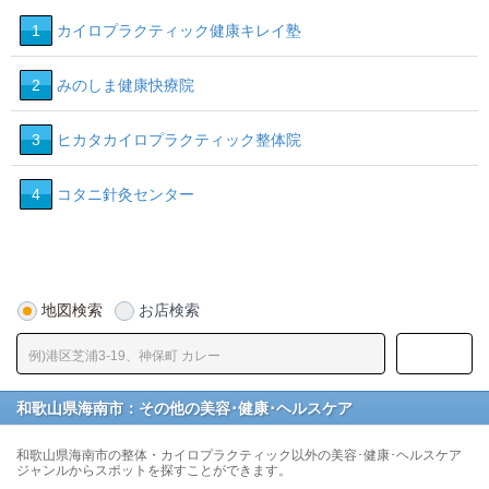
1
カイロプラクティック健康キレイ塾
2
みのしま健康快療院
3
ヒカタカイロプラクティック整体院
4
コタニ針灸センター
地図検索
お店検索
和歌山県海南市：その他の美容･健康･ヘルスケア
和歌山県海南市の整体・カイロプラクティック以外の美容･健康･ヘルスケア
ジャンルからスポットを探すことができます。