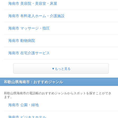
海南市 美容院・美容室・床屋
海南市 有料老人ホーム・介護施設
海南市 マッサージ・指圧
海南市 動物病院
海南市 在宅介護サービス
▼もっと見る
和歌山県海南市：おすすめジャンル
和歌山県海南市の電話帳のおすすめジャンルからスポットを探すことができ
ます。
海南市 公園・緑地
海南市 ビジネスホテル