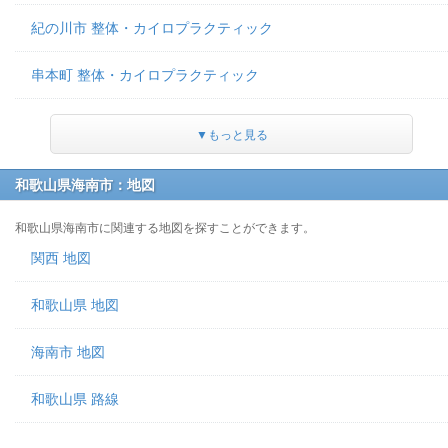
紀の川市 整体・カイロプラクティック
串本町 整体・カイロプラクティック
▼もっと見る
和歌山県海南市：地図
和歌山県海南市に関連する地図を探すことができます。
関西 地図
和歌山県 地図
海南市 地図
和歌山県 路線