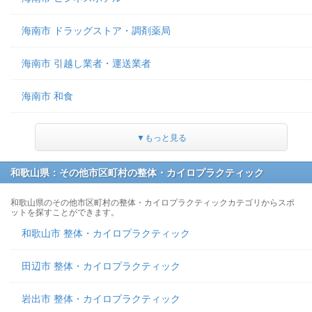
海南市 ドラッグストア・調剤薬局
海南市 引越し業者・運送業者
海南市 和食
▼もっと見る
和歌山県：その他市区町村の整体・カイロプラクティック
和歌山県のその他市区町村の整体・カイロプラクティックカテゴリからスポ
ットを探すことができます。
和歌山市 整体・カイロプラクティック
田辺市 整体・カイロプラクティック
岩出市 整体・カイロプラクティック