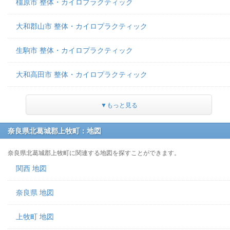
橿原市 整体・カイロプラクティック
大和郡山市 整体・カイロプラクティック
生駒市 整体・カイロプラクティック
大和高田市 整体・カイロプラクティック
▼もっと見る
奈良県北葛城郡上牧町：地図
奈良県北葛城郡上牧町に関連する地図を探すことができます。
関西 地図
奈良県 地図
上牧町 地図