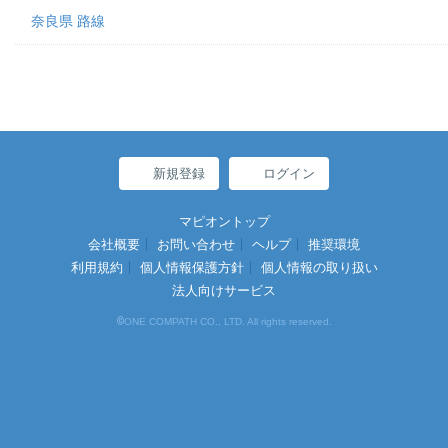
奈良県 路線
新規登録
ログイン
マピオントップ
会社概要
お問い合わせ
ヘルプ
推奨環境
利用規約
個人情報保護方針
個人情報の取り扱い
法人向けサービス
©
ONE COMPATH CO., LTD. All rights reserved.