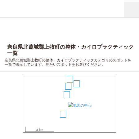
奈良県北葛城郡上牧町の整体・カイロプラクティック
一覧
奈良県北葛城郡上牧町の整体・カイロプラクティックカテゴリのスポットを
一覧で表示しています。見たいスポットをお選びください。
5
4
2
1
3
3 km