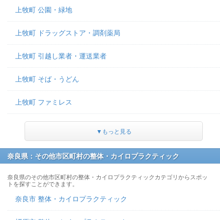
上牧町 公園・緑地
上牧町 ドラッグストア・調剤薬局
上牧町 引越し業者・運送業者
上牧町 そば・うどん
上牧町 ファミレス
▼もっと見る
奈良県：その他市区町村の整体・カイロプラクティック
奈良県のその他市区町村の整体・カイロプラクティックカテゴリからスポッ
トを探すことができます。
奈良市 整体・カイロプラクティック