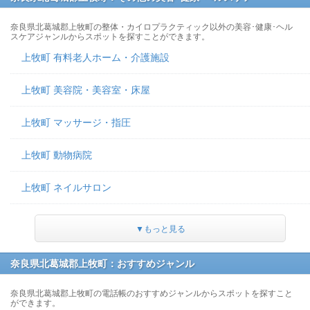
奈良県北葛城郡上牧町の整体・カイロプラクティック以外の美容･健康･ヘル
スケアジャンルからスポットを探すことができます。
上牧町 有料老人ホーム・介護施設
上牧町 美容院・美容室・床屋
上牧町 マッサージ・指圧
上牧町 動物病院
上牧町 ネイルサロン
▼もっと見る
奈良県北葛城郡上牧町：おすすめジャンル
奈良県北葛城郡上牧町の電話帳のおすすめジャンルからスポットを探すこと
ができます。