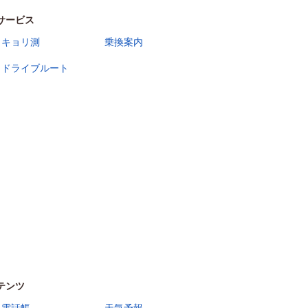
サービス
キョリ測
乗換案内
ドライブルート
テンツ