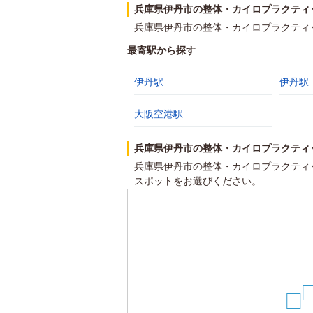
兵庫県伊丹市の整体・カイロプラクティ
兵庫県伊丹市の整体・カイロプラクティ
最寄駅から探す
伊丹駅
伊丹駅
大阪空港駅
兵庫県伊丹市の整体・カイロプラクティ
兵庫県伊丹市の整体・カイロプラクティ
スポットをお選びください。
1
13