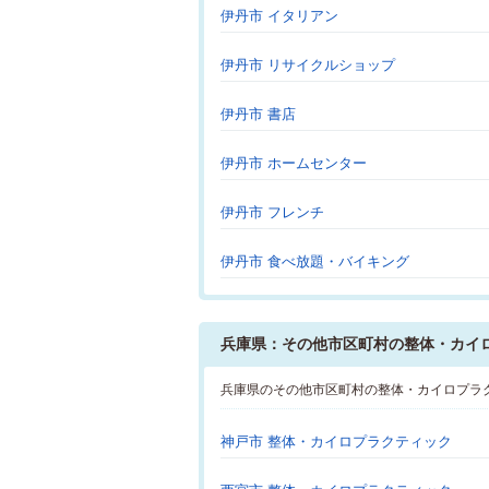
伊丹市 イタリアン
伊丹市 リサイクルショップ
伊丹市 書店
伊丹市 ホームセンター
伊丹市 フレンチ
伊丹市 食べ放題・バイキング
兵庫県：その他市区町村の整体・カイ
兵庫県のその他市区町村の整体・カイロプラ
神戸市 整体・カイロプラクティック