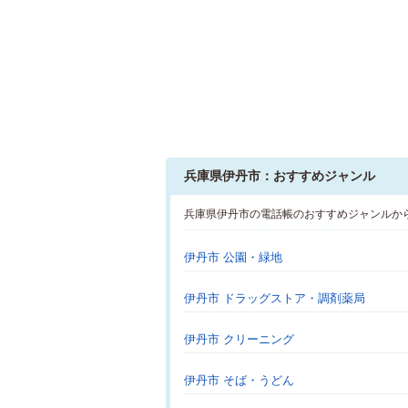
兵庫県伊丹市：おすすめジャンル
兵庫県伊丹市の電話帳のおすすめジャンルか
伊丹市 公園・緑地
伊丹市 ドラッグストア・調剤薬局
伊丹市 クリーニング
伊丹市 そば・うどん