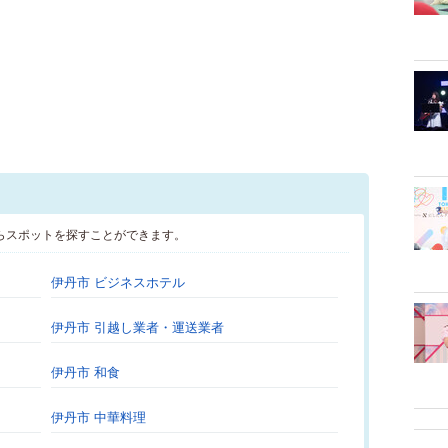
らスポットを探すことができます。
伊丹市 ビジネスホテル
伊丹市 引越し業者・運送業者
伊丹市 和食
伊丹市 中華料理