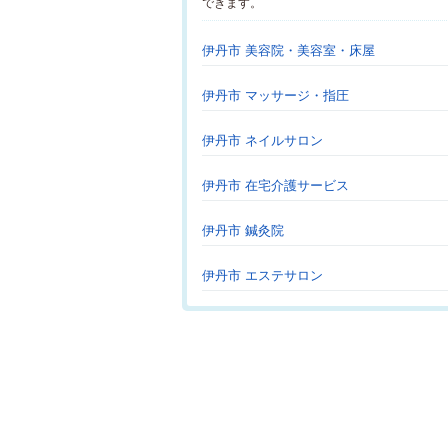
できます。
伊丹市 美容院・美容室・床屋
伊丹市 マッサージ・指圧
伊丹市 ネイルサロン
伊丹市 在宅介護サービス
伊丹市 鍼灸院
伊丹市 エステサロン