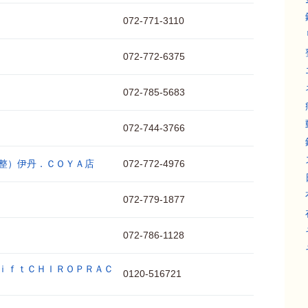
072-771-3110
072-772-6375
072-785-5683
072-744-3766
整）伊丹．ＣＯＹＡ店
072-772-4976
072-779-1877
072-786-1128
ｉｆｔＣＨＩＲＯＰＲＡＣ
0120-516721