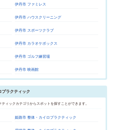
伊丹市 ファミレス
伊丹市 ハウスクリーニング
伊丹市 スポーツクラブ
伊丹市 カラオケボックス
伊丹市 ゴルフ練習場
伊丹市 映画館
ロプラクティック
クティックカテゴリからスポットを探すことができます。
姫路市 整体・カイロプラクティック