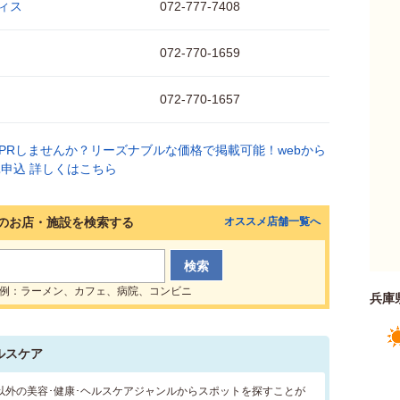
ィス
072-777-7408
072-770-1659
072-770-1657
のお店・施設を検索する
オススメ店舗一覧へ
例：ラーメン、カフェ、病院、コンビニ
兵庫
ルスケア
以外の美容･健康･ヘルスケアジャンルからスポットを探すことが