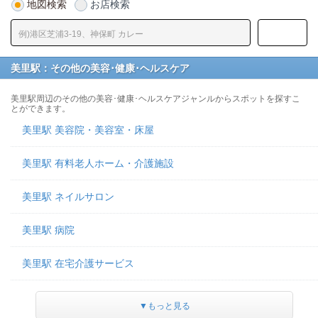
地図検索
お店検索
美里駅：その他の美容･健康･ヘルスケア
美里駅周辺のその他の美容･健康･ヘルスケアジャンルからスポットを探すこ
とができます。
美里駅 美容院・美容室・床屋
美里駅 有料老人ホーム・介護施設
美里駅 ネイルサロン
美里駅 病院
美里駅 在宅介護サービス
▼もっと見る