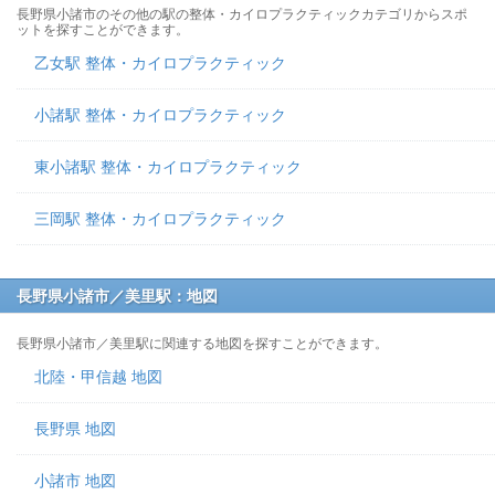
長野県小諸市のその他の駅の整体・カイロプラクティックカテゴリからスポ
ットを探すことができます。
乙女駅 整体・カイロプラクティック
小諸駅 整体・カイロプラクティック
東小諸駅 整体・カイロプラクティック
三岡駅 整体・カイロプラクティック
長野県小諸市／美里駅：地図
長野県小諸市／美里駅に関連する地図を探すことができます。
北陸・甲信越 地図
長野県 地図
小諸市 地図