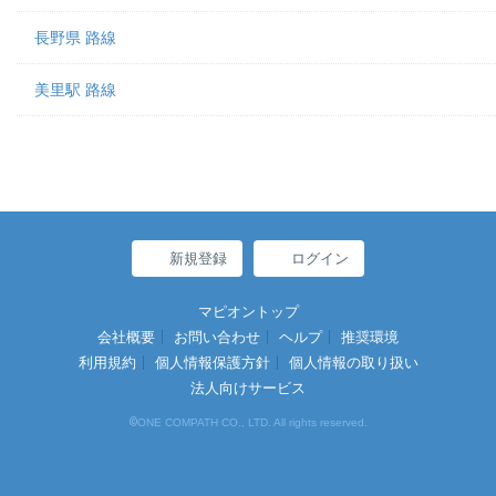
長野県 路線
美里駅 路線
新規登録
ログイン
マピオントップ
会社概要
お問い合わせ
ヘルプ
推奨環境
利用規約
個人情報保護方針
個人情報の取り扱い
法人向けサービス
©
ONE COMPATH CO., LTD. All rights reserved.