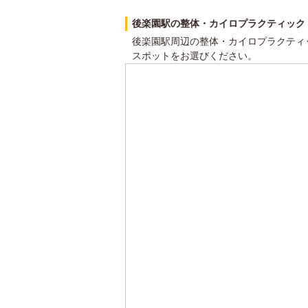
後楽園駅の整体・カイロプラクティック
後楽園駅周辺の整体・カイロプラクティ
スポットをお選びください。