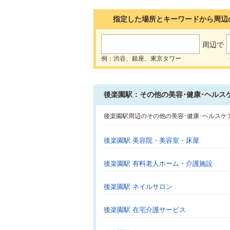
指定した場所とキーワードから周辺
周辺で
例：渋谷、銀座、東京タワー
後楽園駅：その他の美容･健康･ヘルス
後楽園駅周辺のその他の美容･健康･ヘルスケ
後楽園駅 美容院・美容室・床屋
後楽園駅 有料老人ホーム・介護施設
後楽園駅 ネイルサロン
後楽園駅 在宅介護サービス