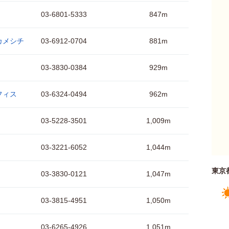
03-6801-5333
847m
カメシチ
03-6912-0704
881m
03-3830-0384
929m
フィス
03-6324-0494
962m
03-5228-3501
1,009m
03-3221-6052
1,044m
東京
03-3830-0121
1,047m
03-3815-4951
1,050m
03-6265-4926
1,051m