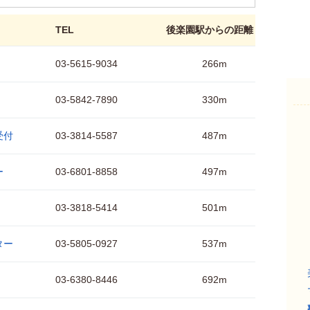
TEL
後楽園駅からの距離
）
03-5615-9034
266m
03-5842-7890
330m
受付
03-3814-5587
487m
ー
03-6801-8858
497m
03-3818-5414
501m
ター
03-5805-0927
537m
03-6380-8446
692m