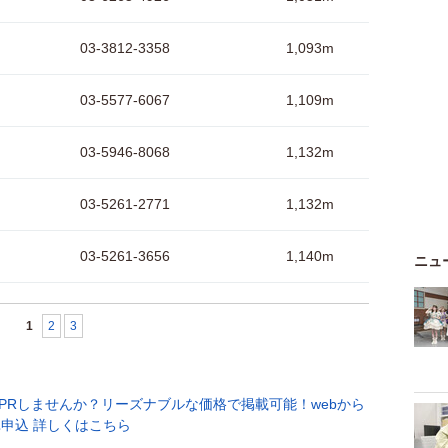
03-3812-3358
1,093m
03-5577-6067
1,109m
03-5946-8068
1,132m
03-5261-2771
1,132m
03-5261-3656
1,140m
ニュ
1
2
3