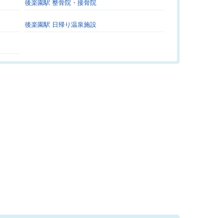
後楽園駅 整骨院・接骨院
後楽園駅 日帰り温泉施設