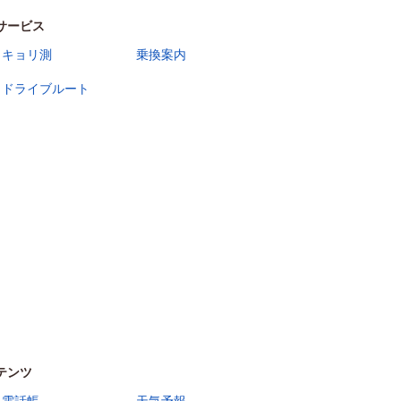
サービス
キョリ測
乗換案内
ドライブルート
テンツ