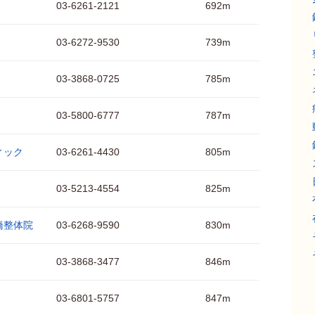
03-6261-2121
692m
03-6272-9530
739m
03-3868-0725
785m
03-5800-6777
787m
ィック
03-6261-4430
805m
03-5213-4554
825m
橋整体院
03-6268-9590
830m
03-3868-3477
846m
03-6801-5757
847m