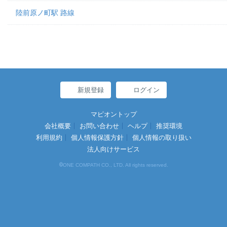
陸前原ノ町駅 路線
新規登録
ログイン
マピオントップ
会社概要
お問い合わせ
ヘルプ
推奨環境
利用規約
個人情報保護方針
個人情報の取り扱い
法人向けサービス
©
ONE COMPATH CO., LTD. All rights reserved.