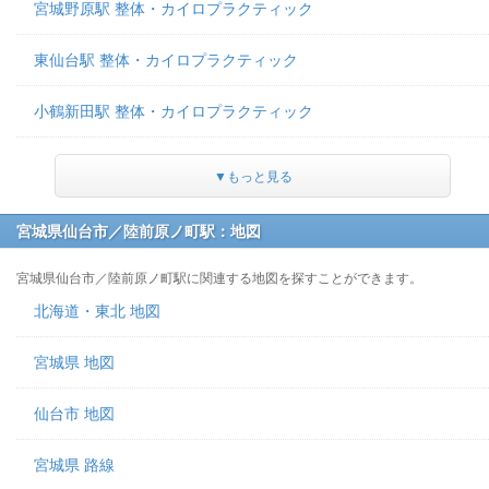
宮城野原駅 整体・カイロプラクティック
東仙台駅 整体・カイロプラクティック
小鶴新田駅 整体・カイロプラクティック
▼もっと見る
宮城県仙台市／陸前原ノ町駅：地図
宮城県仙台市／陸前原ノ町駅に関連する地図を探すことができます。
北海道・東北 地図
宮城県 地図
仙台市 地図
宮城県 路線