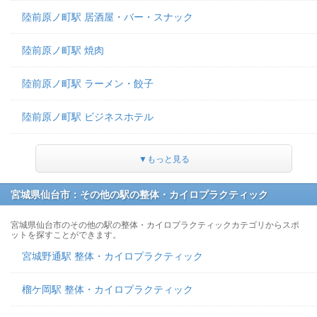
陸前原ノ町駅 居酒屋・バー・スナック
陸前原ノ町駅 焼肉
陸前原ノ町駅 ラーメン・餃子
陸前原ノ町駅 ビジネスホテル
▼もっと見る
宮城県仙台市：その他の駅の整体・カイロプラクティック
宮城県仙台市のその他の駅の整体・カイロプラクティックカテゴリからスポ
ットを探すことができます。
宮城野通駅 整体・カイロプラクティック
榴ケ岡駅 整体・カイロプラクティック