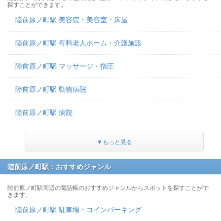
探すことができます。
陸前原ノ町駅 美容院・美容室・床屋
陸前原ノ町駅 有料老人ホーム・介護施設
陸前原ノ町駅 マッサージ・指圧
陸前原ノ町駅 動物病院
陸前原ノ町駅 病院
▼もっと見る
陸前原ノ町駅：おすすめジャンル
陸前原ノ町駅周辺の電話帳のおすすめジャンルからスポットを探すことがで
きます。
陸前原ノ町駅 駐車場・コインパーキング