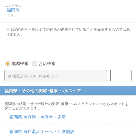
ふくおかし
福岡市
（13）
※上記の住所一覧は全ての住所が網羅されていることを保証するものではあ
りません。
地図検索
お店検索
福岡県：その他の美容･健康･ヘルスケア
福岡県の銭湯・サウナ以外の美容･健康･ヘルスケアジャンルからスポットを
探すことができます。
福岡県 美容院・美容室・床屋
福岡県 有料老人ホーム・介護施設