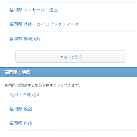
福岡県 マッサージ・指圧
福岡県 整体・カイロプラクティック
福岡県 動物病院
▼もっと見る
福岡県：地図
福岡県 に関連する地図を探すことができます。
九州・沖縄 地図
福岡県 地図
福岡県 路線