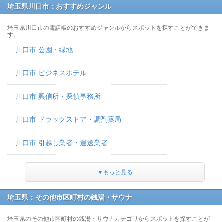
埼玉県川口市：おすすめジャンル
埼玉県川口市の電話帳のおすすめジャンルからスポットを探すことができま
す。
川口市 公園・緑地
川口市 ビジネスホテル
川口市 興信所・探偵事務所
川口市 ドラッグストア・調剤薬局
川口市 引越し業者・運送業者
▼もっと見る
埼玉県：その他市区町村の銭湯・サウナ
埼玉県のその他市区町村の銭湯・サウナカテゴリからスポットを探すことが