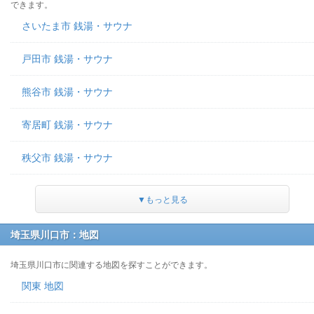
できます。
さいたま市 銭湯・サウナ
戸田市 銭湯・サウナ
熊谷市 銭湯・サウナ
寄居町 銭湯・サウナ
秩父市 銭湯・サウナ
▼もっと見る
埼玉県川口市：地図
埼玉県川口市に関連する地図を探すことができます。
関東 地図