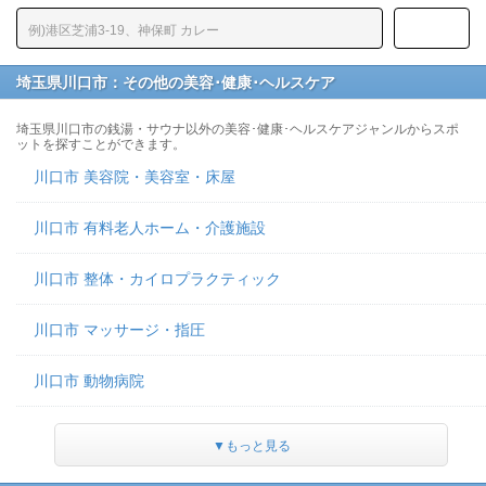
埼玉県川口市：その他の美容･健康･ヘルスケア
埼玉県川口市の銭湯・サウナ以外の美容･健康･ヘルスケアジャンルからスポ
ットを探すことができます。
川口市 美容院・美容室・床屋
川口市 有料老人ホーム・介護施設
川口市 整体・カイロプラクティック
川口市 マッサージ・指圧
川口市 動物病院
▼もっと見る