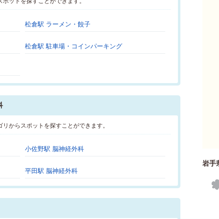
スポットを探すことができます。
松倉駅 ラーメン・餃子
松倉駅 駐車場・コインパーキング
科
ゴリからスポットを探すことができます。
小佐野駅 脳神経外科
岩手
平田駅 脳神経外科