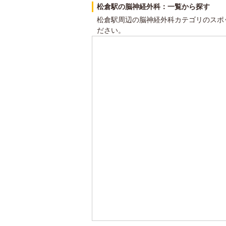
松倉駅の脳神経外科：一覧から探す
松倉駅周辺の脳神経外科カテゴリのスポ
ださい。