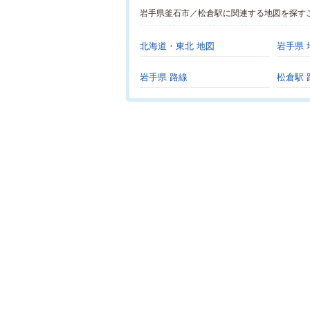
岩手県釜石市／松倉駅に関連する地図を探す
北海道・東北 地図
岩手県 
岩手県 路線
松倉駅 