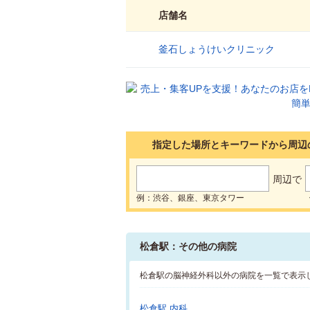
店舗名
釜石しょうけいクリニック
1
指定した場所とキーワードから周辺
周辺で
例：渋谷、銀座、東京タワー
松倉駅：その他の病院
松倉駅の脳神経外科以外の病院を一覧で表示
松倉駅 内科