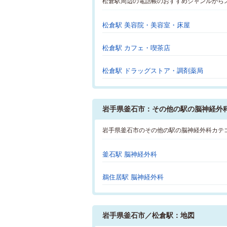
松倉駅周辺の電話帳のおすすめジャンルから
松倉駅 美容院・美容室・床屋
松倉駅 カフェ・喫茶店
松倉駅 ドラッグストア・調剤薬局
岩手県釜石市：その他の駅の脳神経外
岩手県釜石市のその他の駅の脳神経外科カテ
釜石駅 脳神経外科
鵜住居駅 脳神経外科
岩手県釜石市／松倉駅：地図