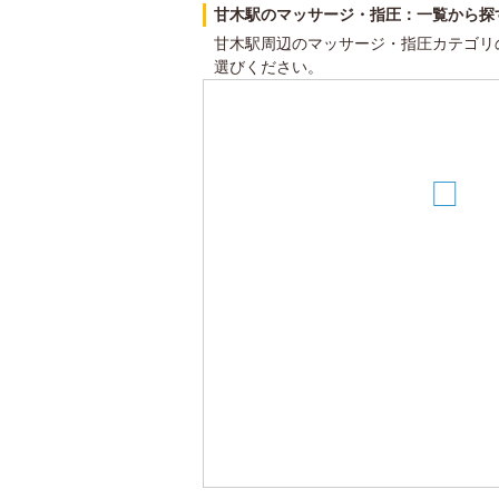
甘木駅のマッサージ・指圧：一覧から探
甘木駅周辺のマッサージ・指圧カテゴリ
選びください。
4