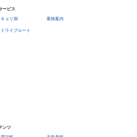
サービス
キョリ測
乗換案内
ドライブルート
テンツ