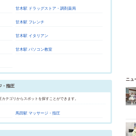
甘木駅 ドラッグストア・調剤薬局
甘木駅 フレンチ
甘木駅 イタリアン
甘木駅 パソコン教室
ニュ
ジ・指圧
圧カテゴリからスポットを探すことができます。
馬田駅 マッサージ・指圧