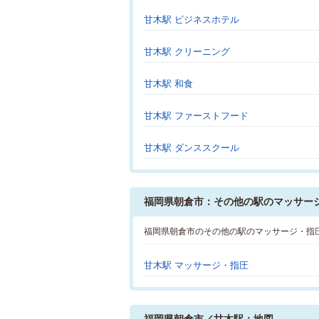
甘木駅 ビジネスホテル
甘木駅 クリーニング
甘木駅 和食
甘木駅 ファーストフード
甘木駅 ダンススクール
福岡県朝倉市：その他の駅のマッサー
福岡県朝倉市のその他の駅のマッサージ・指
甘木駅 マッサージ・指圧