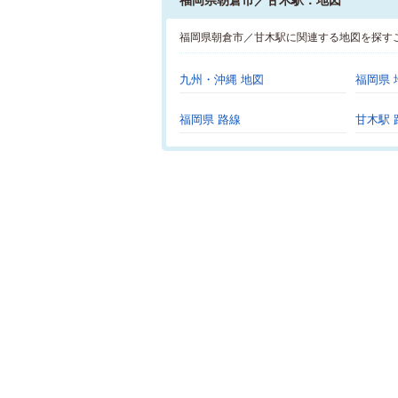
福岡県朝倉市／甘木駅：地図
福岡県朝倉市／甘木駅に関連する地図を探す
九州・沖縄 地図
福岡県 
福岡県 路線
甘木駅 