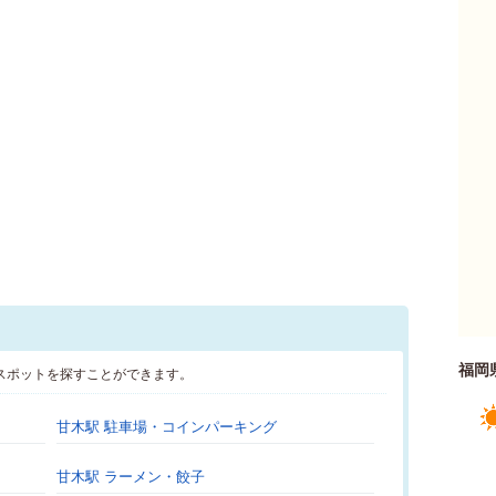
福岡
スポットを探すことができます。
甘木駅 駐車場・コインパーキング
甘木駅 ラーメン・餃子