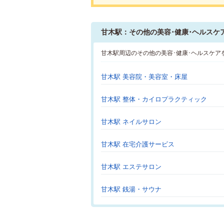
甘木駅：その他の美容･健康･ヘルスケ
甘木駅周辺のその他の美容･健康･ヘルスケア
甘木駅 美容院・美容室・床屋
甘木駅 整体・カイロプラクティック
甘木駅 ネイルサロン
甘木駅 在宅介護サービス
甘木駅 エステサロン
甘木駅 銭湯・サウナ