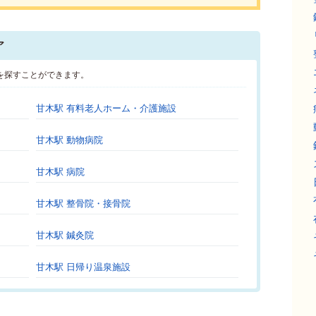
ア
を探すことができます。
甘木駅 有料老人ホーム・介護施設
甘木駅 動物病院
甘木駅 病院
甘木駅 整骨院・接骨院
甘木駅 鍼灸院
甘木駅 日帰り温泉施設