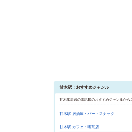
甘木駅：おすすめジャンル
甘木駅周辺の電話帳のおすすめジャンルから
甘木駅 居酒屋・バー・スナック
甘木駅 カフェ・喫茶店