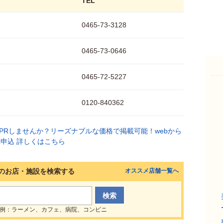
TEL
0465-73-3128
0465-73-0646
0465-72-5227
0120-840362
のお店・施設を検索する
オススメ店舗一覧へ
例：ラーメン、カフェ、病院、コンビニ