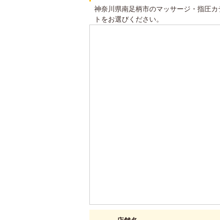
神奈川県南足柄市のマッサージ・指圧カ
トをお選びください。