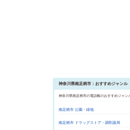
神奈川県南足柄市：おすすめジャンル
神奈川県南足柄市の電話帳のおすすめジャン
南足柄市 公園・緑地
南足柄市 ドラッグストア・調剤薬局