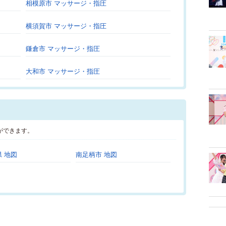
相模原市 マッサージ・指圧
横須賀市 マッサージ・指圧
鎌倉市 マッサージ・指圧
大和市 マッサージ・指圧
ができます。
 地図
南足柄市 地図