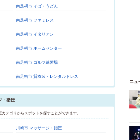
南足柄市 そば・うどん
南足柄市 ファミレス
南足柄市 イタリアン
南足柄市 ホームセンター
南足柄市 ゴルフ練習場
南足柄市 貸衣装・レンタルドレス
ニュ
ジ・指圧
圧カテゴリからスポットを探すことができます。
川崎市 マッサージ・指圧