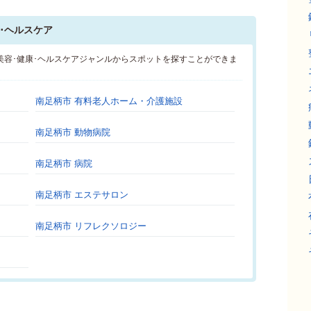
･ヘルスケア
美容･健康･ヘルスケアジャンルからスポットを探すことができま
南足柄市 有料老人ホーム・介護施設
南足柄市 動物病院
南足柄市 病院
南足柄市 エステサロン
南足柄市 リフレクソロジー