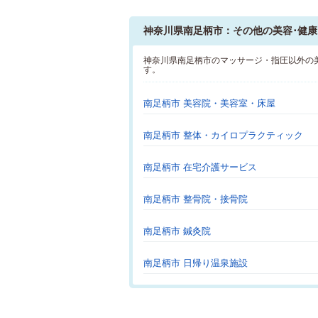
神奈川県南足柄市：その他の美容･健康
神奈川県南足柄市のマッサージ・指圧以外の
す。
南足柄市 美容院・美容室・床屋
南足柄市 整体・カイロプラクティック
南足柄市 在宅介護サービス
南足柄市 整骨院・接骨院
南足柄市 鍼灸院
南足柄市 日帰り温泉施設