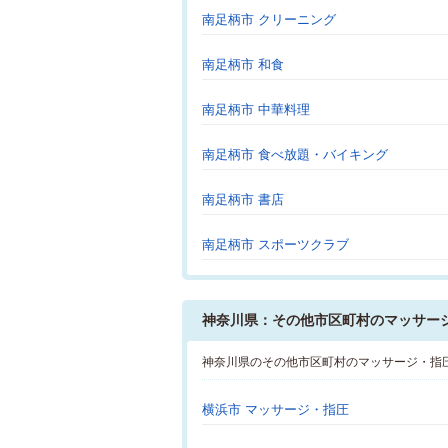
南足柄市 クリーニング
南足柄市 和食
南足柄市 中華料理
南足柄市 食べ放題・バイキング
南足柄市 書店
南足柄市 スポーツクラブ
神奈川県：その他市区町村のマッサー
神奈川県のその他市区町村のマッサージ・指
横浜市 マッサージ・指圧