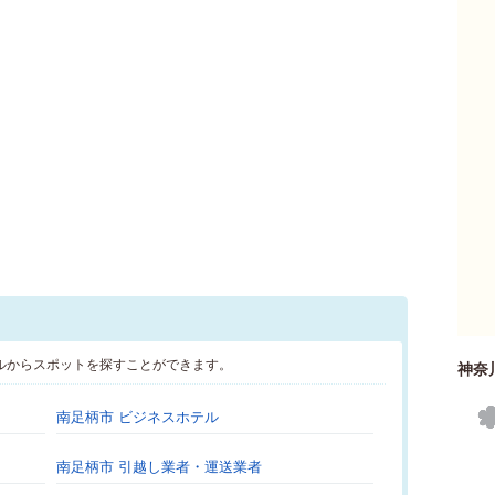
ルからスポットを探すことができます。
神奈
南足柄市 ビジネスホテル
南足柄市 引越し業者・運送業者