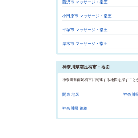
藤沢市 マッサージ・指圧
小田原市 マッサージ・指圧
平塚市 マッサージ・指圧
厚木市 マッサージ・指圧
神奈川県南足柄市：地図
神奈川県南足柄市に関連する地図を探すこと
関東 地図
神奈川県
神奈川県 路線