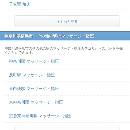
子安駅 焼肉
▼もっと見る
神奈川県横浜市：その他の駅のマッサージ・指圧
神奈川県横浜市のその他の駅のマッサージ・指圧カテゴリからスポットを探
すことができます。
神奈川駅 マッサージ・指圧
反町駅 マッサージ・指圧
東白楽駅 マッサージ・指圧
東神奈川駅 マッサージ・指圧
京急東神奈川駅 マッサージ・指圧