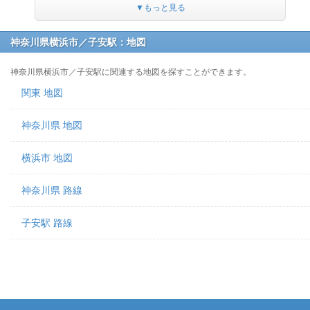
▼もっと見る
神奈川県横浜市／子安駅：地図
神奈川県横浜市／子安駅に関連する地図を探すことができます。
関東 地図
神奈川県 地図
横浜市 地図
神奈川県 路線
子安駅 路線