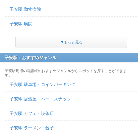
子安駅 動物病院
子安駅 病院
▼もっと見る
子安駅：おすすめジャンル
子安駅周辺の電話帳のおすすめジャンルからスポットを探すことができま
す。
子安駅 駐車場・コインパーキング
子安駅 居酒屋・バー・スナック
子安駅 カフェ・喫茶店
子安駅 ラーメン・餃子