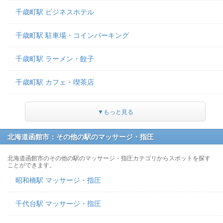
千歳町駅 ビジネスホテル
千歳町駅 駐車場・コインパーキング
千歳町駅 ラーメン・餃子
千歳町駅 カフェ・喫茶店
▼もっと見る
北海道函館市：その他の駅のマッサージ・指圧
北海道函館市のその他の駅のマッサージ・指圧カテゴリからスポットを探す
ことができます。
昭和橋駅 マッサージ・指圧
千代台駅 マッサージ・指圧