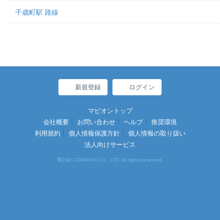
千歳町駅 路線
新規登録
ログイン
マピオントップ
会社概要
お問い合わせ
ヘルプ
推奨環境
利用規約
個人情報保護方針
個人情報の取り扱い
法人向けサービス
©
ONE COMPATH CO., LTD. All rights reserved.