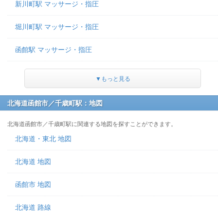
新川町駅 マッサージ・指圧
堀川町駅 マッサージ・指圧
函館駅 マッサージ・指圧
▼もっと見る
北海道函館市／千歳町駅：地図
北海道函館市／千歳町駅に関連する地図を探すことができます。
北海道・東北 地図
北海道 地図
函館市 地図
北海道 路線