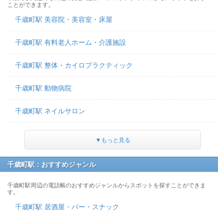
ことができます。
千歳町駅 美容院・美容室・床屋
千歳町駅 有料老人ホーム・介護施設
千歳町駅 整体・カイロプラクティック
千歳町駅 動物病院
千歳町駅 ネイルサロン
▼もっと見る
千歳町駅：おすすめジャンル
千歳町駅周辺の電話帳のおすすめジャンルからスポットを探すことができま
す。
千歳町駅 居酒屋・バー・スナック