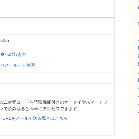
52m
容室への行き方
クセス・ルート検索
の二次元コードを読取機能付きのケータイやスマートフ
ンで読み取ると簡単にアクセスできます。
URLをメールで送る場合はこちら