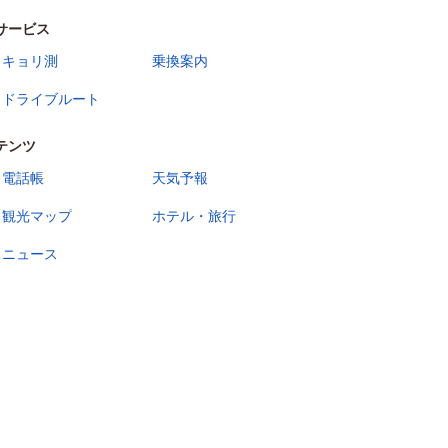
サービス
キョリ測
乗換案内
ドライブルート
テンツ
電話帳
天気予報
観光マップ
ホテル・旅行
ニュース