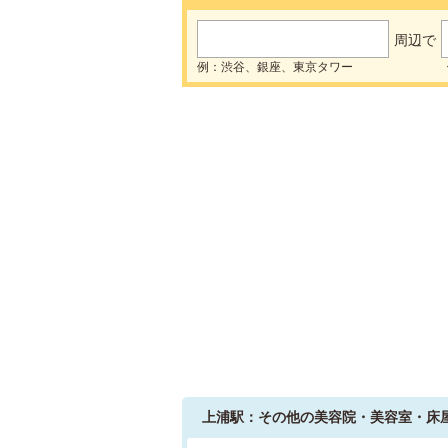
周辺で
例：渋谷、銀座、東京タワー
上浦駅：その他の美容院・美容室・床