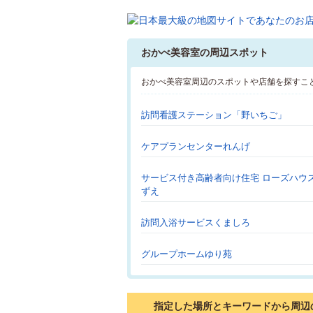
おかべ美容室の周辺スポット
おかべ美容室周辺のスポットや店舗を探すこ
訪問看護ステーション「野いちご」
ケアプランセンターれんげ
サービス付き高齢者向け住宅 ローズハウス
ずえ
訪問入浴サービスくましろ
グループホームゆり苑
指定した場所とキーワードから周辺