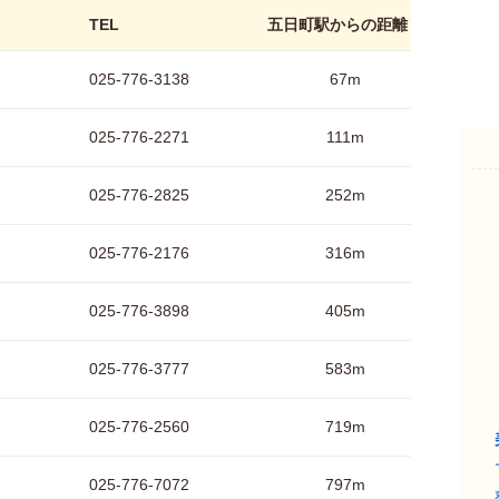
TEL
五日町駅からの距離
025-776-3138
67m
025-776-2271
111m
025-776-2825
252m
025-776-2176
316m
025-776-3898
405m
025-776-3777
583m
025-776-2560
719m
025-776-7072
797m