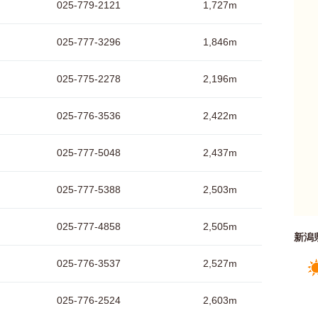
025-779-2121
1,727m
025-777-3296
1,846m
025-775-2278
2,196m
025-776-3536
2,422m
025-777-5048
2,437m
025-777-5388
2,503m
025-777-4858
2,505m
新潟
025-776-3537
2,527m
025-776-2524
2,603m