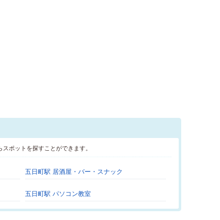
らスポットを探すことができます。
五日町駅 居酒屋・バー・スナック
五日町駅 パソコン教室