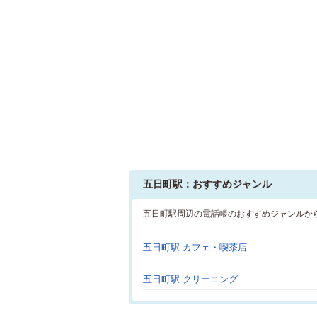
五日町駅：おすすめジャンル
五日町駅周辺の電話帳のおすすめジャンルか
五日町駅 カフェ・喫茶店
五日町駅 クリーニング