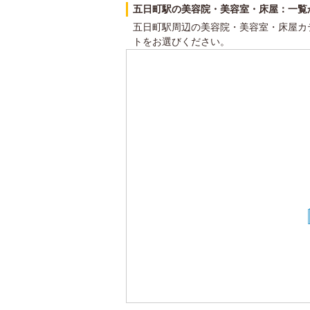
五日町駅の美容院・美容室・床屋：一覧
五日町駅周辺の美容院・美容室・床屋カ
トをお選びください。