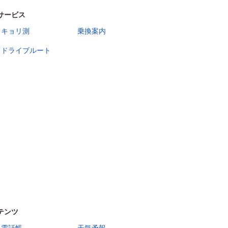
サービス
キョリ測
乗換案内
ドライブルート
テンツ