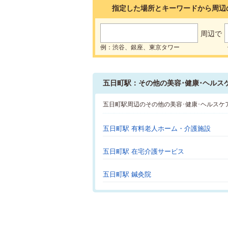
指定した場所とキーワードから周辺
周辺で
例：渋谷、銀座、東京タワー
五日町駅：その他の美容･健康･ヘルス
五日町駅周辺のその他の美容･健康･ヘルスケ
五日町駅 有料老人ホーム・介護施設
五日町駅 在宅介護サービス
五日町駅 鍼灸院