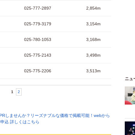
025-777-2897
2,854m
025-779-3179
3,154m
025-780-1053
3,168m
025-775-2143
3,498m
025-775-2206
3,513m
ニュ
1
2